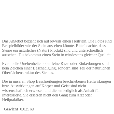
Das Angebot bezieht sich auf jeweils einen Heilstein. Die Fotos sind
Beispielbilder wie der Stein aussehen könnte. Bitte beachte, dass
Steine ein natürliches (Natur)-Produkt sind und unterschiedlich
aussehen. Du bekommst einen Stein in mindestens gleicher Qualität.
Eventuelle Unebenheiten oder feine Risse oder Einkerbungen sind
kein Zeichen einer Beschädigung, sondern sind Teil der natürlichen
Oberflächenstruktur des Steines.
Die in unseren Shop Beschreibungen beschriebenen Heilwirkungen
bzw. Auswirkungen auf Körper und Geist sind nicht
wissenschaftlich erwiesen und dienen lediglich als Anhalt für
Interessierte. Sie ersetzen nicht den Gang zum Arzt oder
Heilpraktiker.
Gewicht
0,025 kg