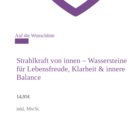
Auf die Wunschliste
Details
Strahlkraft von innen – Wassersteine
für Lebensfreude, Klarheit & innere
Balance
14,95
€
inkl. MwSt.