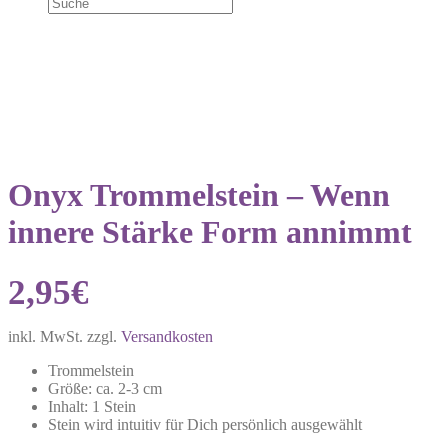
Onyx Trommelstein – Wenn
innere Stärke Form annimmt
2,95
€
inkl. MwSt.
zzgl.
Versandkosten
Trommelstein
Größe: ca. 2-3 cm
Inhalt: 1 Stein
Stein wird intuitiv für Dich persönlich ausgewählt