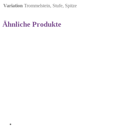
Variation
Trommelstein, Stufe, Spitze
Ähnliche Produkte