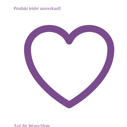
Produkt leider ausverkauft
Auf die Wunschliste