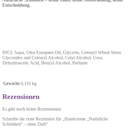
Entscheidung.
INCI: Aqua, Olea Europaea Oil, Glycerin, Cetearyl Wheat Straw
Glycosides and Cetearyl Alcohol, Cetyl Alcohol, Urea,
Dehydroacetic Acid, Benzyl Alcohol, Parfume
Gewicht
0,110 kg
Rezensionen
Es gibt noch keine Rezensionen.
Schreibe die erste Rezension für „Handcreme „Natürliche
Schönheit“ – ohne Duft“