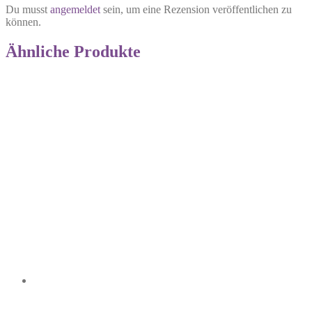
Du musst
angemeldet
sein, um eine Rezension veröffentlichen zu
können.
Ähnliche Produkte