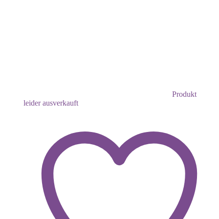
Produkt
leider ausverkauft