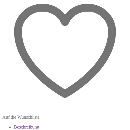
Menge
Auf die Wunschliste
Beschreibung