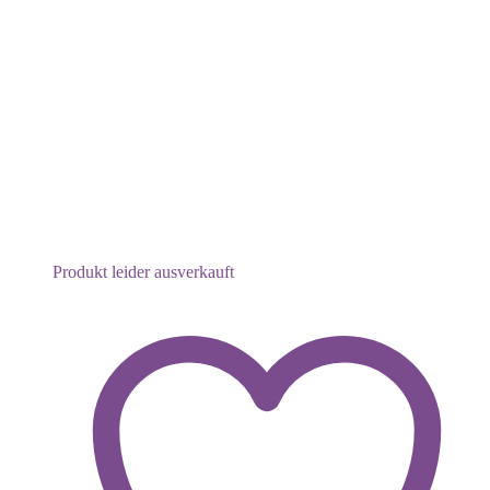
Produkt leider ausverkauft