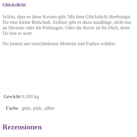
Glückslicht
Schön, dass es diese Kerzen gibt. Mit dem Glückslicht überbringst
Du eine kleine Botschaft. Anlässe gibt es dazu unzählige, nicht nur
an Silvester oder für Prüfungen. Oder die Kerze ist für Dich, denn
Du bist es wert.
Du kannst aus verschiedenen Motiven und Farben wählen.
Gewicht
0,100 kg
Farbe
grün, pink, silber
Rezensionen