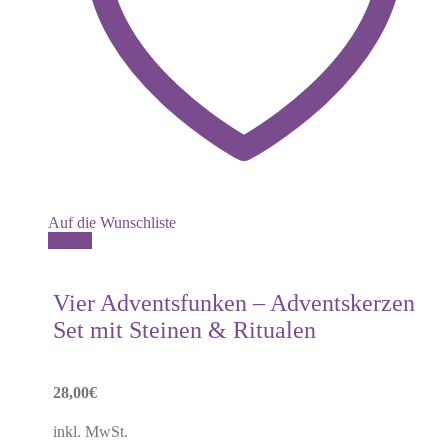
Auf die Wunschliste
Details
Vier Adventsfunken – Adventskerzen
Set mit Steinen & Ritualen
28,00
€
inkl. MwSt.