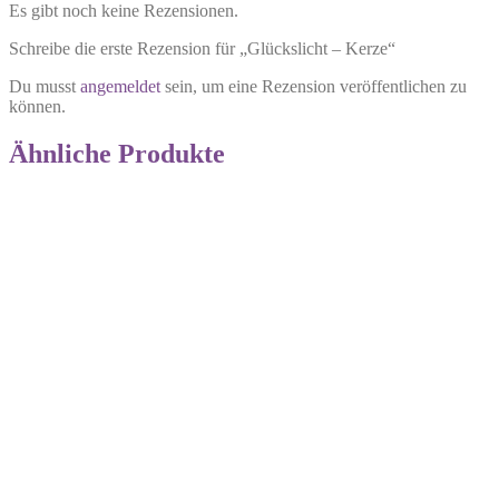
Es gibt noch keine Rezensionen.
Schreibe die erste Rezension für „Glückslicht – Kerze“
Du musst
angemeldet
sein, um eine Rezension veröffentlichen zu
können.
Ähnliche Produkte