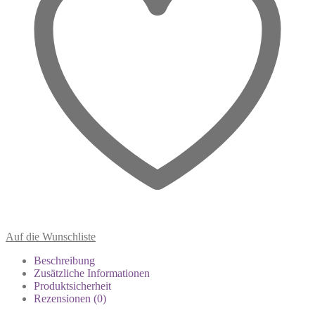
Auf die Wunschliste
Beschreibung
Zusätzliche Informationen
Produktsicherheit
Rezensionen (0)