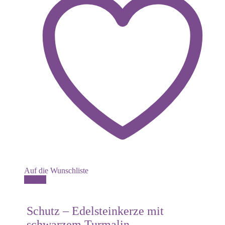
Auf die Wunschliste
Details
Schutz – Edelsteinkerze mit
schwarzem Turmalin