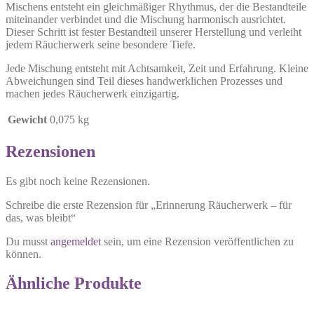
Mischens entsteht ein gleichmäßiger Rhythmus, der die Bestandteile
miteinander verbindet und die Mischung harmonisch ausrichtet.
Dieser Schritt ist fester Bestandteil unserer Herstellung und verleiht
jedem Räucherwerk seine besondere Tiefe.
Jede Mischung entsteht mit Achtsamkeit, Zeit und Erfahrung. Kleine
Abweichungen sind Teil dieses handwerklichen Prozesses und
machen jedes Räucherwerk einzigartig.
Gewicht
0,075 kg
Rezensionen
Es gibt noch keine Rezensionen.
Schreibe die erste Rezension für „Erinnerung Räucherwerk – für
das, was bleibt“
Du musst
angemeldet
sein, um eine Rezension veröffentlichen zu
können.
Ähnliche Produkte