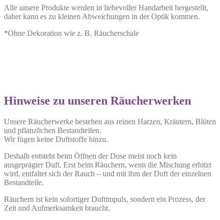
Alle unsere Produkte werden in liebevoller Handarbeit hergestellt,
daher kann es zu kleinen Abweichungen in der Optik kommen.
*Ohne Dekoration wie z. B. Räucherschale
Hinweise zu unseren Räucherwerken
Unsere Räucherwerke bestehen aus reinen Harzen, Kräutern, Blüten
und pflanzlichen Bestandteilen.
Wir fügen keine Duftstoffe hinzu.
Deshalb entsteht beim Öffnen der Dose meist noch kein
ausgeprägter Duft. Erst beim Räuchern, wenn die Mischung erhitzt
wird, entfaltet sich der Rauch – und mit ihm der Duft der einzelnen
Bestandteile.
Räuchern ist kein sofortiger Duftimpuls, sondern ein Prozess, der
Zeit und Aufmerksamkeit braucht.