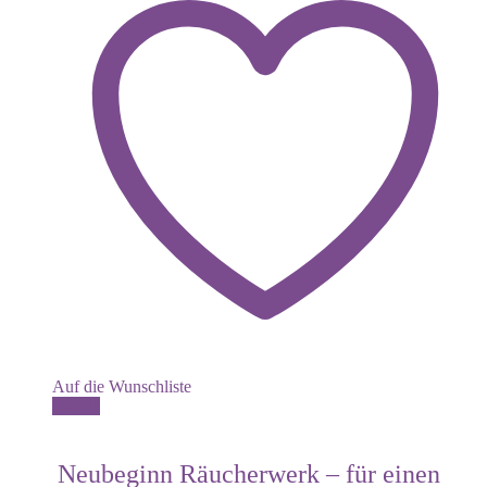
Auf die Wunschliste
Details
Neubeginn Räucherwerk – für einen