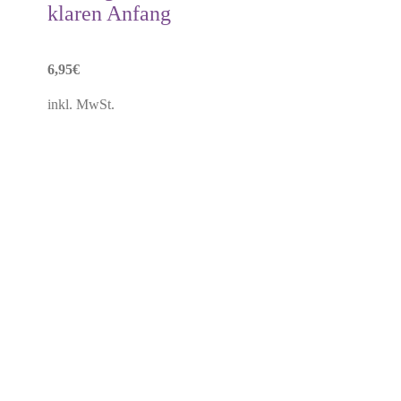
klaren Anfang
6,95
€
inkl. MwSt.