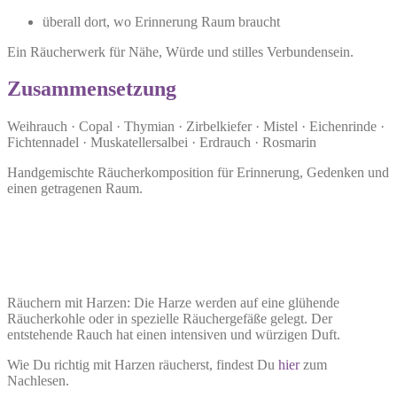
überall dort, wo Erinnerung Raum braucht
Ein Räucherwerk für Nähe, Würde und stilles Verbundensein.
Zusammensetzung
Weihrauch · Copal · Thymian · Zirbelkiefer · Mistel · Eichenrinde ·
Fichtennadel · Muskatellersalbei · Erdrauch · Rosmarin
Handgemischte Räucherkomposition für Erinnerung, Gedenken und
einen getragenen Raum.
Räuchern mit Harzen: Die Harze werden auf eine glühende
Räucherkohle oder in spezielle Räuchergefäße gelegt. Der
entstehende Rauch hat einen intensiven und würzigen Duft.
Wie Du richtig mit Harzen räucherst, findest Du
hier
zum
Nachlesen.