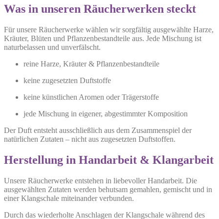
Was in unseren Räucherwerken steckt
Für unsere Räucherwerke wählen wir sorgfältig ausgewählte Harze,
Kräuter, Blüten und Pflanzenbestandteile aus. Jede Mischung ist
naturbelassen und unverfälscht.
reine Harze, Kräuter & Pflanzenbestandteile
keine zugesetzten Duftstoffe
keine künstlichen Aromen oder Trägerstoffe
jede Mischung in eigener, abgestimmter Komposition
Der Duft entsteht ausschließlich aus dem Zusammenspiel der
natürlichen Zutaten – nicht aus zugesetzten Duftstoffen.
Herstellung in Handarbeit & Klangarbeit
Unsere Räucherwerke entstehen in liebevoller Handarbeit. Die
ausgewählten Zutaten werden behutsam gemahlen, gemischt und in
einer Klangschale miteinander verbunden.
Durch das wiederholte Anschlagen der Klangschale während des