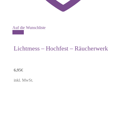
Auf die Wunschliste
Details
Lichtmess – Hochfest – Räucherwerk
6,95
€
inkl. MwSt.