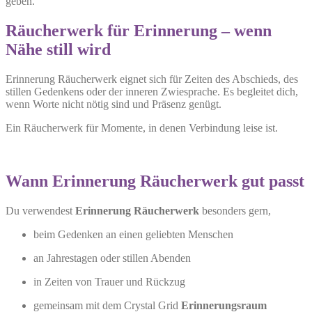
geben.
Räucherwerk für Erinnerung – wenn
Nähe still wird
Erinnerung Räucherwerk eignet sich für Zeiten des Abschieds, des
stillen Gedenkens oder der inneren Zwiesprache. Es begleitet dich,
wenn Worte nicht nötig sind und Präsenz genügt.
Ein Räucherwerk für Momente, in denen Verbindung leise ist.
Wann Erinnerung Räucherwerk gut passt
Du verwendest
Erinnerung Räucherwerk
besonders gern,
beim Gedenken an einen geliebten Menschen
an Jahrestagen oder stillen Abenden
in Zeiten von Trauer und Rückzug
gemeinsam mit dem Crystal Grid
Erinnerungsraum