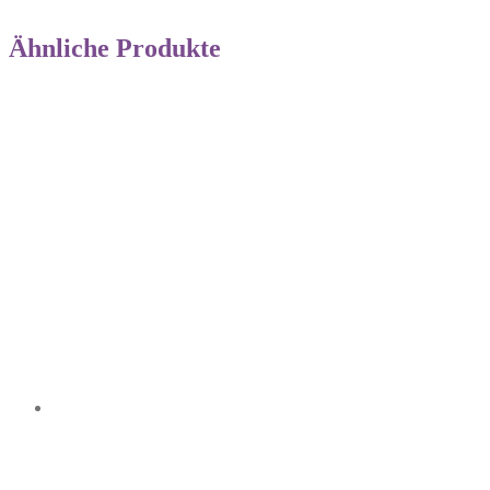
Ähnliche Produkte