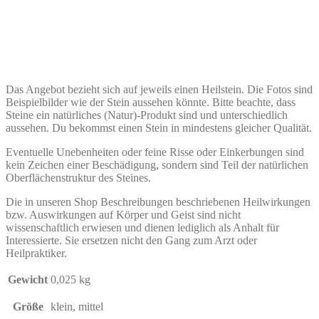
Das Angebot bezieht sich auf jeweils einen Heilstein. Die Fotos sind
Beispielbilder wie der Stein aussehen könnte. Bitte beachte, dass
Steine ein natürliches (Natur)-Produkt sind und unterschiedlich
aussehen. Du bekommst einen Stein in mindestens gleicher Qualität.
Eventuelle Unebenheiten oder feine Risse oder Einkerbungen sind
kein Zeichen einer Beschädigung, sondern sind Teil der natürlichen
Oberflächenstruktur des Steines.
Die in unseren Shop Beschreibungen beschriebenen Heilwirkungen
bzw. Auswirkungen auf Körper und Geist sind nicht
wissenschaftlich erwiesen und dienen lediglich als Anhalt für
Interessierte. Sie ersetzen nicht den Gang zum Arzt oder
Heilpraktiker.
Gewicht
0,025 kg
Größe
klein, mittel