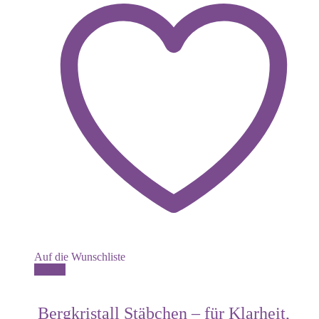
Auf die Wunschliste
Details
Bergkristall Stäbchen – für Klarheit,