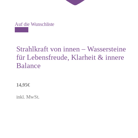
Auf die Wunschliste
Details
Strahlkraft von innen – Wassersteine
für Lebensfreude, Klarheit & innere
Balance
14,95
€
inkl. MwSt.