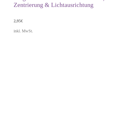
Zentrierung & Lichtausrichtung
2,95
€
inkl. MwSt.