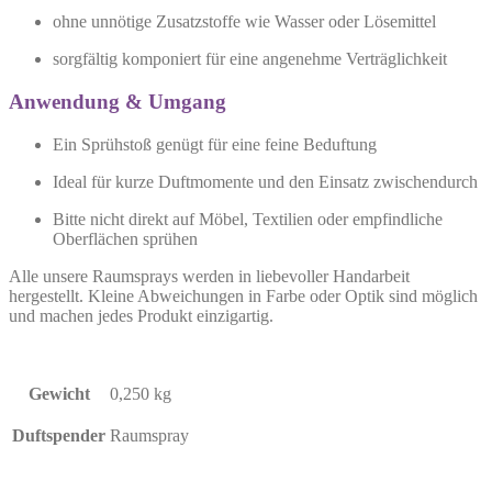
ohne unnötige Zusatzstoffe wie Wasser oder Lösemittel
sorgfältig komponiert für eine angenehme Verträglichkeit
Anwendung & Umgang
Ein Sprühstoß genügt für eine feine Beduftung
Ideal für kurze Duftmomente und den Einsatz zwischendurch
Bitte nicht direkt auf Möbel, Textilien oder empfindliche
Oberflächen sprühen
Alle unsere Raumsprays werden in liebevoller Handarbeit
hergestellt. Kleine Abweichungen in Farbe oder Optik sind möglich
und machen jedes Produkt einzigartig.
Gewicht
0,250 kg
Duftspender
Raumspray