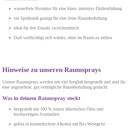
wasserfreie Rezeptur für eine klare, intensive Duftentfaltung
ein Sprühstoß genügt für eine feine Raumbeduftung
ideal für den Einsatz zwischendurch
Duft verflüchtigt sich wieder, ohne im Raum zu stehen
Hinweise zu unseren Raumsprays
Unsere Raumsprays werden mit viel Sorgfalt hergestellt und sind für
eine angenehme, gut verträgliche Raumbeduftung gedacht.
Was in deinem Raumspray steckt
hergestellt mit 100 % reinen ätherischen Ölen und
hochwertigen Aromaölen
gelöst in kosmetischem Alkohol mit Bio-Weingeist