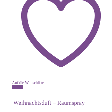
Auf die Wunschliste
Details
Weihnachtsduft – Raumspray