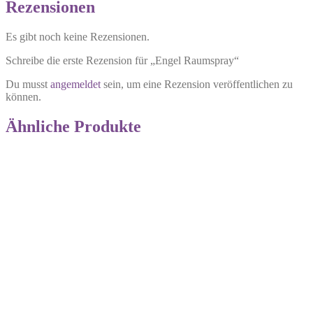
Rezensionen
Es gibt noch keine Rezensionen.
Schreibe die erste Rezension für „Engel Raumspray“
Du musst
angemeldet
sein, um eine Rezension veröffentlichen zu
können.
Ähnliche Produkte