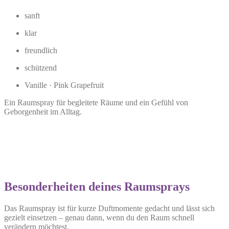
sanft
klar
freundlich
schützend
Vanille · Pink Grapefruit
Ein Raumspray für begleitete Räume und ein Gefühl von
Geborgenheit im Alltag.
Besonderheiten deines Raumsprays
Das Raumspray ist für kurze Duftmomente gedacht und lässt sich
gezielt einsetzen – genau dann, wenn du den Raum schnell
verändern möchtest.