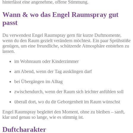
hinterlässt eine angenehme, offene Stimmung.
Wann & wo das Engel Raumspray gut
passt
Du verwendest Engel Raumspray gern für kurze Duftmomente,
wenn du den Raum gezielt verändern möchtest. Ein paar Sprühstöße
genügen, um eine freundliche, schützende Atmosphäre entstehen zu
lassen.
im Wohnraum oder Kinderzimmer
am Abend, wenn der Tag ausklingen darf
bei Übergängen im Alltag
zwischendurch, wenn der Raum sich leichter anfühlen soll
überall dort, wo du dir Geborgenheit im Raum wünschst
Engel Raumspray begleitet den Moment, ohne zu bleiben – sanft,
klar und genau so lange, wie es stimmig ist.
Duftcharakter