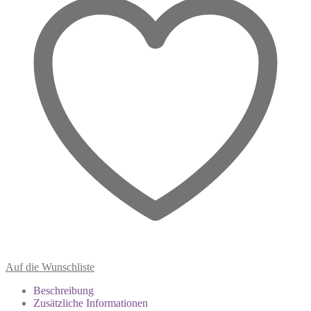
Auf die Wunschliste
Beschreibung
Zusätzliche Informationen