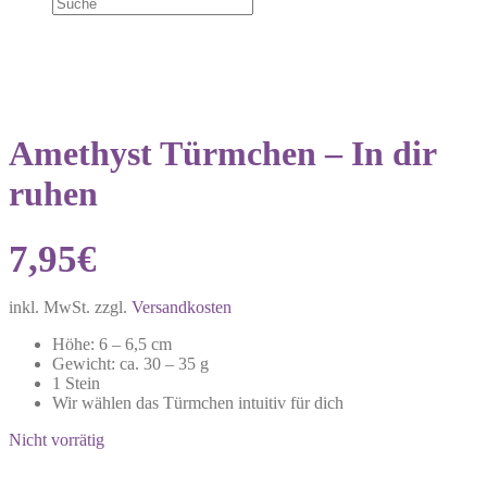
Amethyst Türmchen – In dir
ruhen
7,95
€
inkl. MwSt.
zzgl.
Versandkosten
Höhe: 6 – 6,5 cm
Gewicht: ca. 30 – 35 g
1 Stein
Wir wählen das Türmchen intuitiv für dich
Nicht vorrätig
Share: