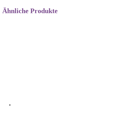
Ähnliche Produkte