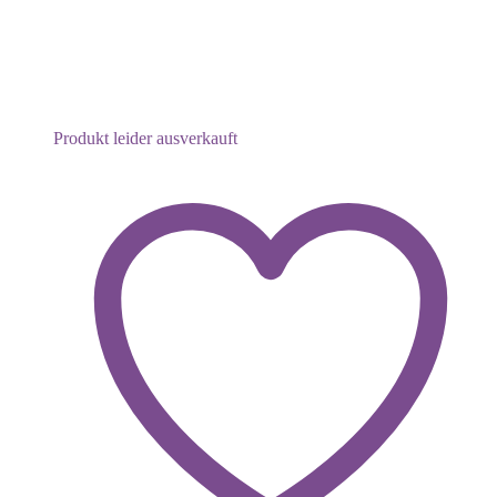
Produkt leider ausverkauft