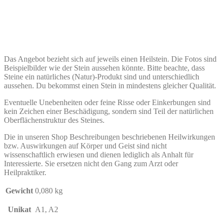
Das Angebot bezieht sich auf jeweils einen Heilstein. Die Fotos sind
Beispielbilder wie der Stein aussehen könnte. Bitte beachte, dass
Steine ein natürliches (Natur)-Produkt sind und unterschiedlich
aussehen. Du bekommst einen Stein in mindestens gleicher Qualität.
Eventuelle Unebenheiten oder feine Risse oder Einkerbungen sind
kein Zeichen einer Beschädigung, sondern sind Teil der natürlichen
Oberflächenstruktur des Steines.
Die in unseren Shop Beschreibungen beschriebenen Heilwirkungen
bzw. Auswirkungen auf Körper und Geist sind nicht
wissenschaftlich erwiesen und dienen lediglich als Anhalt für
Interessierte. Sie ersetzen nicht den Gang zum Arzt oder
Heilpraktiker.
Gewicht
0,080 kg
Unikat
A1, A2