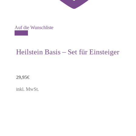
Auf die Wunschliste
Details
Heilstein Basis – Set für Einsteiger
29,95
€
inkl. MwSt.