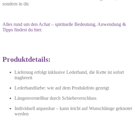
sondern in dir.
Alles rund um den Achat – spirituelle Bedeutung, Anwendung &
Tipps findest du hier.
Produktdetails:
Lieferung erfolgt inklusive Lederband, die Kette ist sofort
tragbereit
Lederbandfarbe: wie auf dem Produktfoto gezeigt
Längenverstellbar durch Schiebeverschluss
Individuell anpassbar – kann leicht auf Wunschlänge geknotet
werden