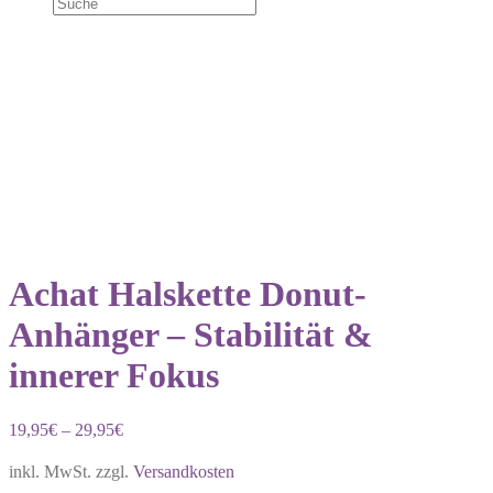
Achat Halskette Donut-
Anhänger – Stabilität &
innerer Fokus
19,95
€
–
29,95
€
inkl. MwSt.
zzgl.
Versandkosten