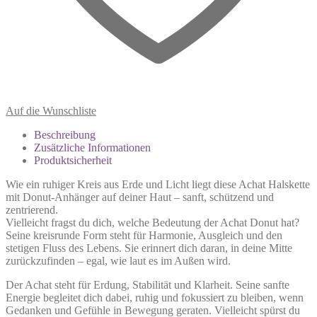
Auf die Wunschliste
Beschreibung
Zusätzliche Informationen
Produktsicherheit
Wie ein ruhiger Kreis aus Erde und Licht liegt diese Achat Halskette
mit Donut-Anhänger auf deiner Haut – sanft, schützend und
zentrierend.
Vielleicht fragst du dich, welche Bedeutung der Achat Donut hat?
Seine kreisrunde Form steht für Harmonie, Ausgleich und den
stetigen Fluss des Lebens. Sie erinnert dich daran, in deine Mitte
zurückzufinden – egal, wie laut es im Außen wird.
Der Achat steht für Erdung, Stabilität und Klarheit. Seine sanfte
Energie begleitet dich dabei, ruhig und fokussiert zu bleiben, wenn
Gedanken und Gefühle in Bewegung geraten. Vielleicht spürst du