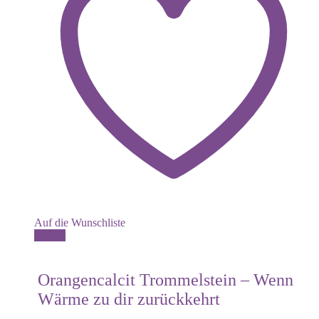
Auf die Wunschliste
Details
Orangencalcit Trommelstein – Wenn
Wärme zu dir zurückkehrt