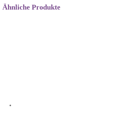
Ähnliche Produkte