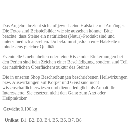
Das Angebot bezieht sich auf jeweils eine Halskette mit Anhänger.
Die Fotos sind Beispielbilder wie sie aussehen könnte. Bitte
beachte, dass Steine ein natürliches (Natur)-Produkt sind und
unterschiedlich aussehen. Du bekommst jedoch eine Halskette in
mindestens gleicher Qualität.
Eventuelle Unebenheiten oder feine Risse oder Einkerbungen bei
den Perlen sind kein Zeichen einer Beschädigung, sondern sind Teil
der natürlichen Oberflächenstruktur des Steines.
Die in unseren Shop Beschreibungen beschriebenen Heilwirkungen
bzw. Auswirkungen auf Körper und Geist sind nicht
wissenschaftlich erwiesen und dienen lediglich als Anhalt für
Interessierte. Sie ersetzen nicht den Gang zum Arzt oder
Heilpraktiker.
Gewicht
0,100 kg
Unikat
B1, B2, B3, B4, B5, B6, B7, B8