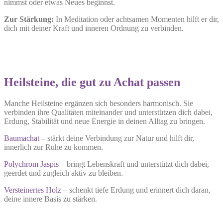
nimmst oder etwas Neues beginnst.
Zur Stärkung:
In Meditation oder achtsamen Momenten hilft er dir,
dich mit deiner Kraft und inneren Ordnung zu verbinden.
Heilsteine, die gut zu Achat passen
Manche Heilsteine ergänzen sich besonders harmonisch. Sie
verbinden ihre Qualitäten miteinander und unterstützen dich dabei,
Erdung, Stabilität und neue Energie in deinen Alltag zu bringen.
Baumachat
– stärkt deine Verbindung zur Natur und hilft dir,
innerlich zur Ruhe zu kommen.
Polychrom Jaspis
– bringt Lebenskraft und unterstützt dich dabei,
geerdet und zugleich aktiv zu bleiben.
Versteinertes Holz
– schenkt tiefe Erdung und erinnert dich daran,
deine innere Basis zu stärken.