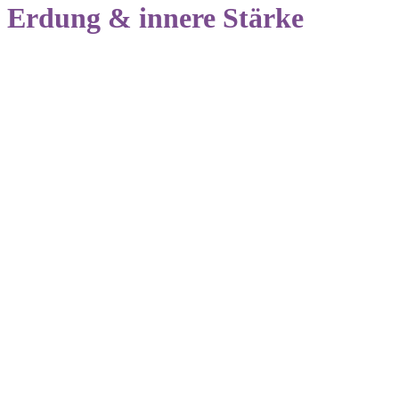
Erdung & innere Stärke