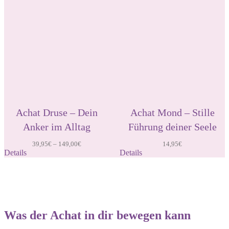
Achat Druse – Dein
Achat Mond – Stille
Anker im Alltag
Führung deiner Seele
39,95
€
–
149,00
€
14,95
€
Details
Details
Was der Achat in dir bewegen kann