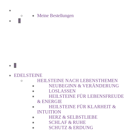
Meine Bestellungen
0
0
EDELSTEINE
HEILSTEINE NACH LEBENSTHEMEN
NEUBEGINN & VERÄNDERUNG
LOSLASSEN
HEILSTEINE FÜR LEBENSFREUDE
& ENERGIE
HEILSTEINE FÜR KLARHEIT &
INTUITION
HERZ & SELBSTLIEBE
SCHLAF & RUHE
SCHUTZ & ERDUNG