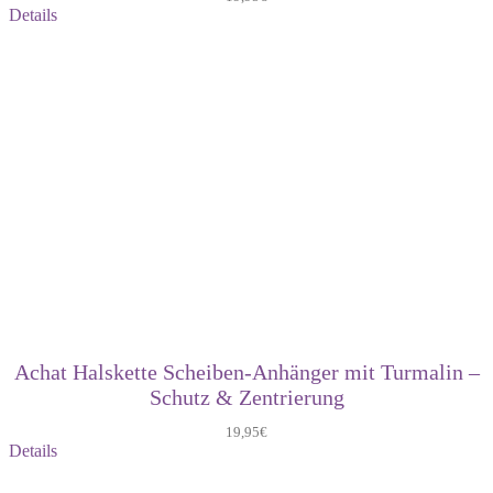
Details
Achat Halskette Scheiben-Anhänger mit Turmalin –
Schutz & Zentrierung
19,95
€
Details