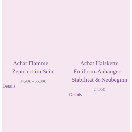
Achat Flamme –
Achat Halskette
Zentriert im Sein
Freiform-Anhänger –
Stabilität & Neubeginn
34,90
€
–
55,00
€
Details
24,95
€
Details