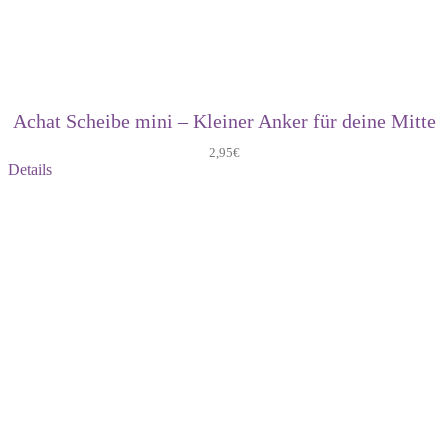
Achat Scheibe mini – Kleiner Anker für deine Mitte
2,95
€
Details