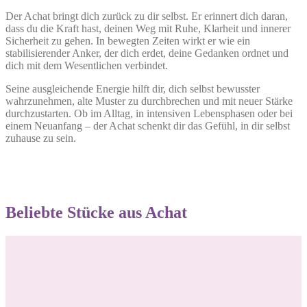
Der Achat bringt dich zurück zu dir selbst. Er erinnert dich daran,
dass du die Kraft hast, deinen Weg mit Ruhe, Klarheit und innerer
Sicherheit zu gehen. In bewegten Zeiten wirkt er wie ein
stabilisierender Anker, der dich erdet, deine Gedanken ordnet und
dich mit dem Wesentlichen verbindet.
Seine ausgleichende Energie hilft dir, dich selbst bewusster
wahrzunehmen, alte Muster zu durchbrechen und mit neuer Stärke
durchzustarten. Ob im Alltag, in intensiven Lebensphasen oder bei
einem Neuanfang – der Achat schenkt dir das Gefühl, in dir selbst
zuhause zu sein.
Beliebte Stücke aus Achat