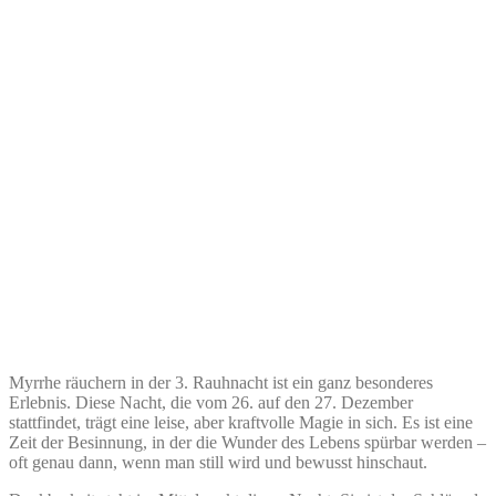
Myrrhe räuchern in der 3. Rauhnacht ist ein ganz besonderes
Erlebnis. Diese Nacht, die vom 26. auf den 27. Dezember
stattfindet, trägt eine leise, aber kraftvolle Magie in sich. Es ist eine
Zeit der Besinnung, in der die Wunder des Lebens spürbar werden –
oft genau dann, wenn man still wird und bewusst hinschaut.