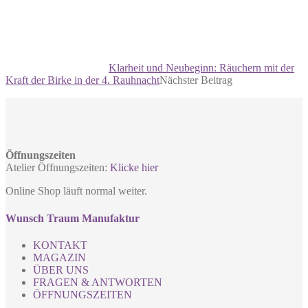
Klarheit und Neubeginn: Räuchern mit der
Kraft der Birke in der 4. Rauhnacht
Nächster Beitrag
Öffnungszeiten
Atelier Öffnungszeiten:
Klicke hier
Online Shop läuft normal weiter.
Wunsch Traum Manufaktur
KONTAKT
MAGAZIN
ÜBER UNS
FRAGEN & ANTWORTEN
ÖFFNUNGSZEITEN