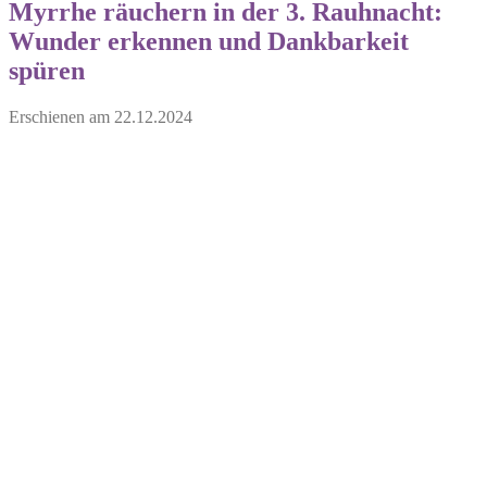
Myrrhe räuchern in der 3. Rauhnacht:
Wunder erkennen und Dankbarkeit
spüren
Erschienen am
22.12.2024