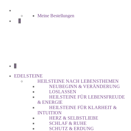
Meine Bestellungen
0
0
EDELSTEINE
HEILSTEINE NACH LEBENSTHEMEN
NEUBEGINN & VERÄNDERUNG
LOSLASSEN
HEILSTEINE FÜR LEBENSFREUDE
& ENERGIE
HEILSTEINE FÜR KLARHEIT &
INTUITION
HERZ & SELBSTLIEBE
SCHLAF & RUHE
SCHUTZ & ERDUNG