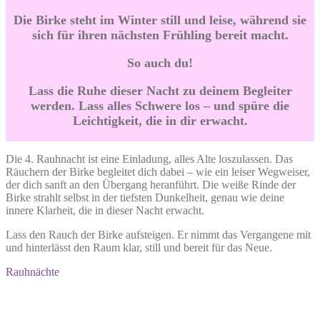
Die Birke steht im Winter still und leise, während sie
sich für ihren nächsten Frühling bereit macht.
So auch du!
Lass die Ruhe dieser Nacht zu deinem Begleiter
werden. Lass alles Schwere los – und spüre die
Leichtigkeit, die in dir erwacht.
Die 4. Rauhnacht ist eine Einladung, alles Alte loszulassen. Das
Räuchern der Birke begleitet dich dabei – wie ein leiser Wegweiser,
der dich sanft an den Übergang heranführt. Die weiße Rinde der
Birke strahlt selbst in der tiefsten Dunkelheit, genau wie deine
innere Klarheit, die in dieser Nacht erwacht.
Lass den Rauch der Birke aufsteigen. Er nimmt das Vergangene mit
und hinterlässt den Raum klar, still und bereit für das Neue.
Rauhnächte