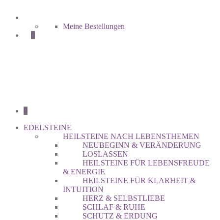
Meine Bestellungen
0
0
EDELSTEINE
HEILSTEINE NACH LEBENSTHEMEN
NEUBEGINN & VERÄNDERUNG
LOSLASSEN
HEILSTEINE FÜR LEBENSFREUDE
& ENERGIE
HEILSTEINE FÜR KLARHEIT &
INTUITION
HERZ & SELBSTLIEBE
SCHLAF & RUHE
SCHUTZ & ERDUNG