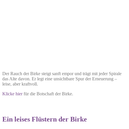
Der Rauch der Birke steigt sanft empor und trägt mit jeder Spirale
das Alte davon. Er legt eine unsichtbare Spur der Erneuerung –
leise, aber kraftvoll.
Klicke hier
für die Botschaft der Birke.
Ein leises Flüstern der Birke