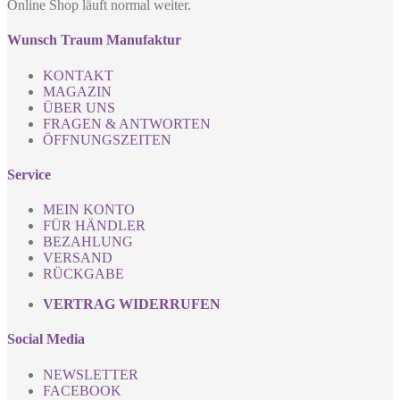
Online Shop läuft normal weiter.
Wunsch Traum Manufaktur
KONTAKT
MAGAZIN
ÜBER UNS
FRAGEN & ANTWORTEN
ÖFFNUNGSZEITEN
Service
MEIN KONTO
FÜR HÄNDLER
BEZAHLUNG
VERSAND
RÜCKGABE
VERTRAG WIDERRUFEN
Social Media
NEWSLETTER
FACEBOOK