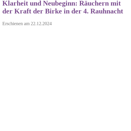
Klarheit und Neubeginn: Räuchern mit
der Kraft der Birke in der 4. Rauhnacht
Erschienen am
22.12.2024