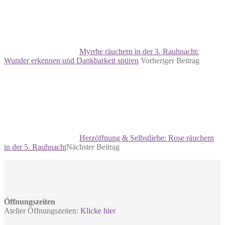
Myrrhe räuchern in der 3. Rauhnacht:
Wunder erkennen und Dankbarkeit spüren
Vorheriger Beitrag
Herzöffnung & Selbstliebe: Rose räuchern
in der 5. Rauhnacht
Nächster Beitrag
Öffnungszeiten
Atelier Öffnungszeiten:
Klicke hier