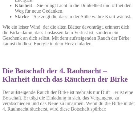
Klarheit
– Sie bringt Licht in die Dunkelheit und öffnet den
Weg für neue Gedanken.
Stärke
– Sie zeigt dir, dass in der Stille wahre Kraft wächst.
Wie ein leiser Wind, der die alten Blätter davonträgt, erinnert dich
die Birke daran, dass Loslassen kein Verlust ist, sondern ein
Geschenk an dich selbst. Mit dem aufsteigenden Rauch der Birke
kannst du diese Energie in dein Herz einladen.
Die Botschaft der 4. Rauhnacht –
Klarheit durch das Räuchern der Birke
Der aufsteigende Rauch der Birke ist mehr als nur Duft – er ist eine
Botschaft. Er trägt die Einladung in sich, das Vergangene zu
verabschieden und das Neue zu umarmen. Wenn du die Birke in der
4. Rauhnacht räucherst, wird diese Botschaft spürbar: