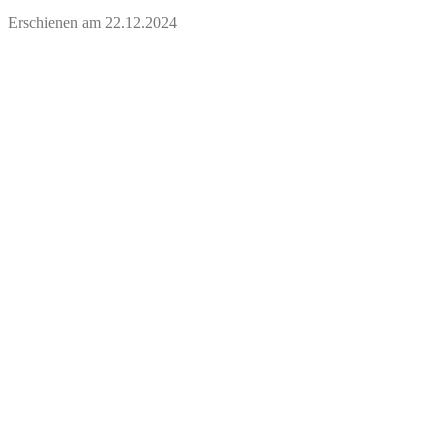
Erschienen am
22.12.2024