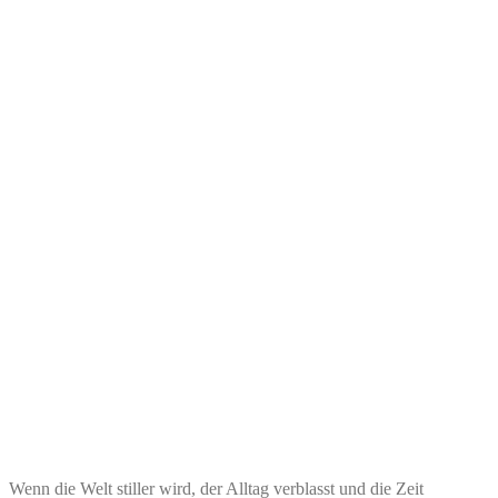
Wenn die Welt stiller wird, der Alltag verblasst und die Zeit