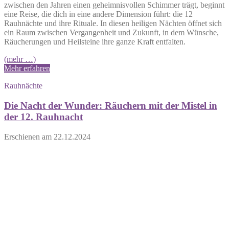
zwischen den Jahren einen geheimnisvollen Schimmer trägt, beginnt
eine Reise, die dich in eine andere Dimension führt: die 12
Rauhnächte und ihre Rituale. In diesen heiligen Nächten öffnet sich
ein Raum zwischen Vergangenheit und Zukunft, in dem Wünsche,
Räucherungen und Heilsteine ihre ganze Kraft entfalten.
(mehr …)
Mehr erfahren
Rauhnächte
Die Nacht der Wunder: Räuchern mit der Mistel in
der 12. Rauhnacht
Erschienen am
22.12.2024