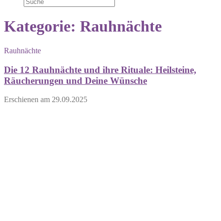
Kategorie:
Rauhnächte
Rauhnächte
Die 12 Rauhnächte und ihre Rituale: Heilsteine,
Räucherungen und Deine Wünsche
Erschienen am
29.09.2025