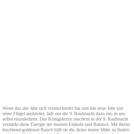
Wenn das alte Jahr sich verabschiedet hat und das neue Jahr zart
seine Flügel ausbreitet, lädt uns die 9. Rauhnacht dazu ein, in uns
selbst einzukehren. Das Königskerze räuchern in der 9. Rauhnacht
verstärkt diese Energie der inneren Einkehr und Balance. Mit ihrem
leuchtend-goldenen Rauch hilft sie dir, deine innere Mitte zu finden