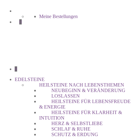
Meine Bestellungen
0
0
EDELSTEINE
HEILSTEINE NACH LEBENSTHEMEN
NEUBEGINN & VERÄNDERUNG
LOSLASSEN
HEILSTEINE FÜR LEBENSFREUDE
& ENERGIE
HEILSTEINE FÜR KLARHEIT &
INTUITION
HERZ & SELBSTLIEBE
SCHLAF & RUHE
SCHUTZ & ERDUNG