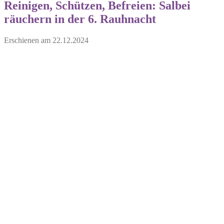
Reinigen, Schützen, Befreien: Salbei
räuchern in der 6. Rauhnacht
Erschienen am
22.12.2024