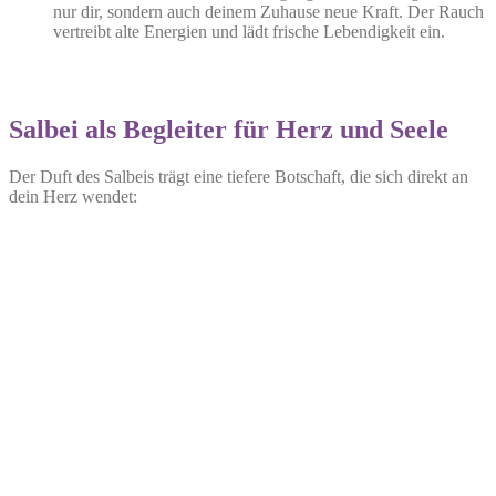
nur dir, sondern auch deinem Zuhause neue Kraft. Der Rauch
vertreibt alte Energien und lädt frische Lebendigkeit ein.
Salbei als Begleiter für Herz und Seele
Der Duft des Salbeis trägt eine tiefere Botschaft, die sich direkt an
dein Herz wendet: