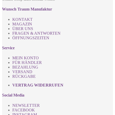
Wunsch Traum Manufaktur
KONTAKT
MAGAZIN
ÜBER UNS
FRAGEN & ANTWORTEN
ÖFFNUNGSZEITEN
Service
MEIN KONTO
FÜR HÄNDLER
BEZAHLUNG
VERSAND
RÜCKGABE
VERTRAG WIDERRUFEN
Social Media
NEWSLETTER
FACEBOOK
INSTAGRAM