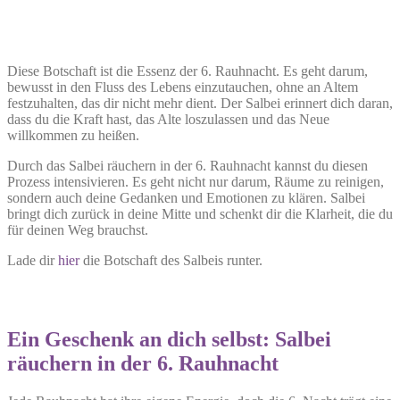
Diese Botschaft ist die Essenz der 6. Rauhnacht. Es geht darum,
bewusst in den Fluss des Lebens einzutauchen, ohne an Altem
festzuhalten, das dir nicht mehr dient. Der Salbei erinnert dich daran,
dass du die Kraft hast, das Alte loszulassen und das Neue
willkommen zu heißen.
Durch das Salbei räuchern in der 6. Rauhnacht kannst du diesen
Prozess intensivieren. Es geht nicht nur darum, Räume zu reinigen,
sondern auch deine Gedanken und Emotionen zu klären. Salbei
bringt dich zurück in deine Mitte und schenkt dir die Klarheit, die du
für deinen Weg brauchst.
Lade dir
hier
die Botschaft des Salbeis runter.
Ein Geschenk an dich selbst
: Salbei
räuchern in der 6. Rauhnacht