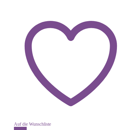
Auf die Wunschliste
Details