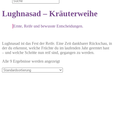
Lughnasad – Kräuterweihe
Ernte, Reife und bewusste Entscheidungen.
Lughnasad ist das Fest der Reife. Eine Zeit dankbarer Rückschau, in
der du erkennst, welche Früchte du im laufenden Jahr geerntet hast
– und welche Schritte nun reif sind, gegangen zu werden.
Alle 9 Ergebnisse werden angezeigt