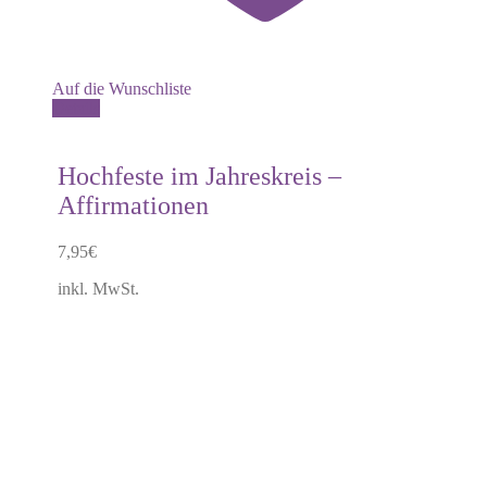
Auf die Wunschliste
Details
Hochfeste im Jahreskreis –
Affirmationen
7,95
€
inkl. MwSt.