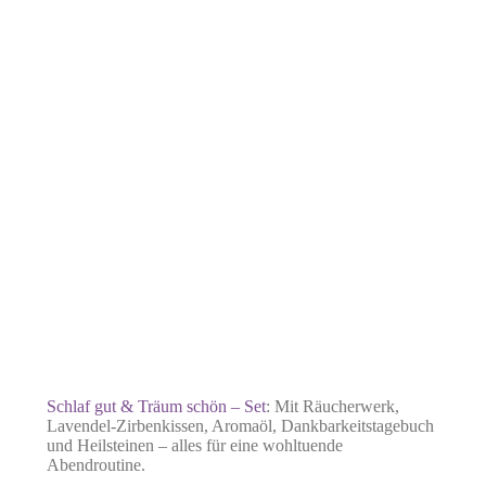
Schlaf gut & Träum schön – Set
: Mit Räucherwerk,
Lavendel-Zirbenkissen, Aromaöl, Dankbarkeitstagebuch
und Heilsteinen – alles für eine wohltuende
Abendroutine.