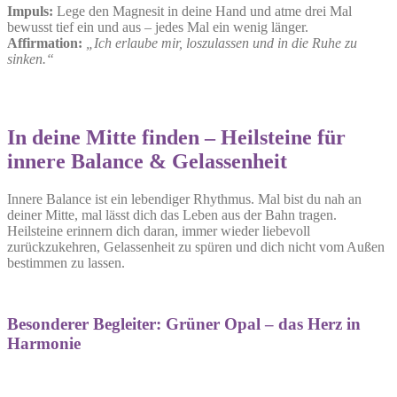
Impuls:
Lege den Magnesit in deine Hand und atme drei Mal
bewusst tief ein und aus – jedes Mal ein wenig länger.
Affirmation:
„Ich erlaube mir, loszulassen und in die Ruhe zu
sinken.“
In deine Mitte finden – Heilsteine für
innere Balance & Gelassenheit
Innere Balance ist ein lebendiger Rhythmus. Mal bist du nah an
deiner Mitte, mal lässt dich das Leben aus der Bahn tragen.
Heilsteine erinnern dich daran, immer wieder liebevoll
zurückzukehren, Gelassenheit zu spüren und dich nicht vom Außen
bestimmen zu lassen.
Besonderer Begleiter: Grüner Opal – das Herz in
Harmonie