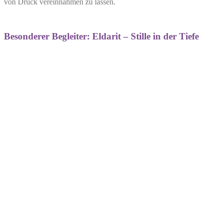
von Druck vereinnahmen zu lassen.
Besonderer Begleiter: Eldarit – Stille in der Tiefe