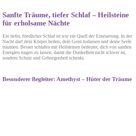
Sanfte Träume, tiefer Schlaf – Heilsteine
für erholsame Nächte
Ein tiefer, friedlicher Schlaf ist wie ein Quell der Erneuerung. In der
Nacht darf dein Körper heilen, dein Geist loslassen und deine Seele
träumen. Besser schlafen mit Heilsteinen bedeutet, dich von sanften
Energien tragen zu lassen, damit die Dunkelheit nicht schwer ist,
sondern Schutz und Geborgenheit schenkt.
Besonderer Begleiter: Amethyst – Hüter der Träume