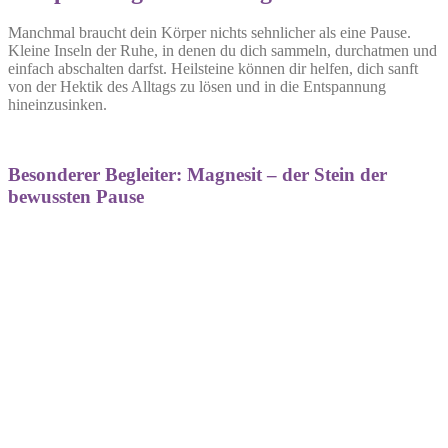
Manchmal braucht dein Körper nichts sehnlicher als eine Pause.
Kleine Inseln der Ruhe, in denen du dich sammeln, durchatmen und
einfach abschalten darfst. Heilsteine können dir helfen, dich sanft
von der Hektik des Alltags zu lösen und in die Entspannung
hineinzusinken.
Besonderer Begleiter: Magnesit – der Stein der
bewussten Pause