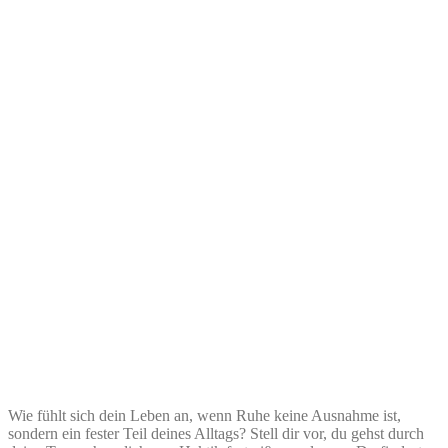
Wie fühlt sich dein Leben an, wenn Ruhe keine Ausnahme ist,
sondern ein fester Teil deines Alltags? Stell dir vor, du gehst durch