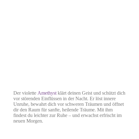
Der violette
Amethyst
klärt deinen Geist und schützt dich
vor störenden Einflüssen in der Nacht. Er löst innere
Unruhe, bewahrt dich vor schweren Träumen und öffnet
dir den Raum für sanfte, heilende Träume. Mit ihm
findest du leichter zur Ruhe – und erwachst erfrischt im
neuen Morgen.