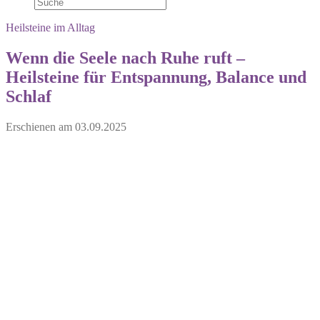
Heilsteine im Alltag
Wenn die Seele nach Ruhe ruft –
Heilsteine für Entspannung, Balance und
Schlaf
Erschienen am
03.09.2025