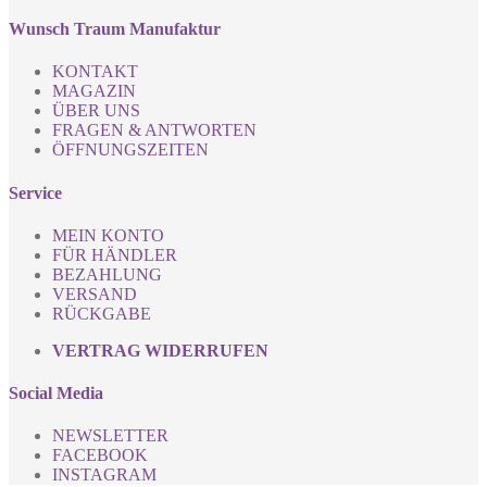
Wunsch Traum Manufaktur
KONTAKT
MAGAZIN
ÜBER UNS
FRAGEN & ANTWORTEN
ÖFFNUNGSZEITEN
Service
MEIN KONTO
FÜR HÄNDLER
BEZAHLUNG
VERSAND
RÜCKGABE
VERTRAG WIDERRUFEN
Social Media
NEWSLETTER
FACEBOOK
INSTAGRAM