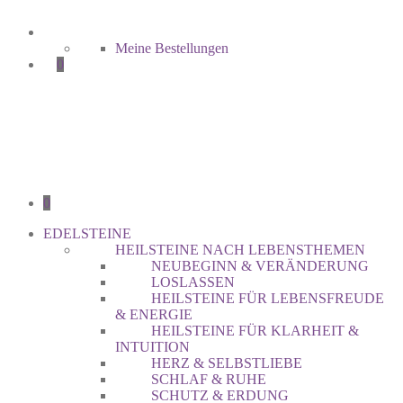
Meine Bestellungen
0
0
EDELSTEINE
HEILSTEINE NACH LEBENSTHEMEN
NEUBEGINN & VERÄNDERUNG
LOSLASSEN
HEILSTEINE FÜR LEBENSFREUDE
& ENERGIE
HEILSTEINE FÜR KLARHEIT &
INTUITION
HERZ & SELBSTLIEBE
SCHLAF & RUHE
SCHUTZ & ERDUNG