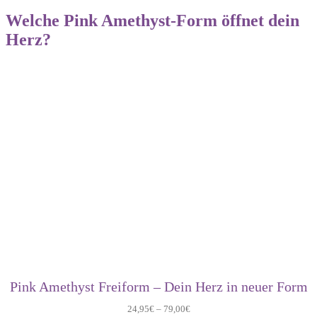
Welche Pink Amethyst-Form öffnet dein
Herz?
Pink Amethyst Freiform – Dein Herz in neuer Form
24,95
€
–
79,00
€