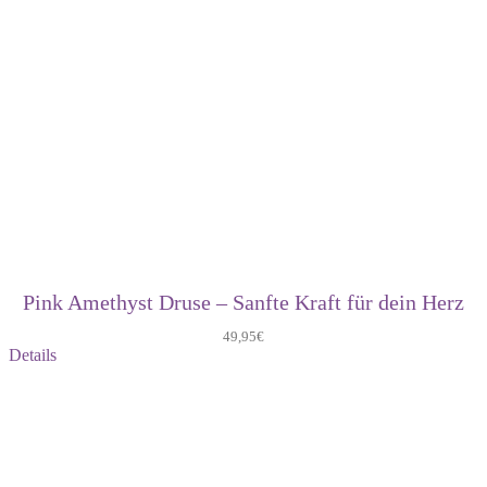
Pink Amethyst Druse – Sanfte Kraft für dein Herz
49,95
€
Details