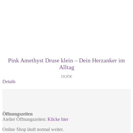
Pink Amethyst Druse klein – Dein Herzanker im
Alltag
19,95
€
Details
Öffnungszeiten
Atelier Öffnungszeiten:
Klicke hier
Online Shop läuft normal weiter.