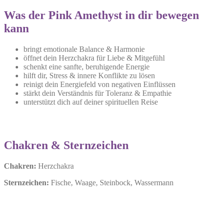
Was der Pink Amethyst in dir bewegen
kann
bringt emotionale Balance & Harmonie
öffnet dein Herzchakra für Liebe & Mitgefühl
schenkt eine sanfte, beruhigende Energie
hilft dir, Stress & innere Konflikte zu lösen
reinigt dein Energiefeld von negativen Einflüssen
stärkt dein Verständnis für Toleranz & Empathie
unterstützt dich auf deiner spirituellen Reise
Chakren & Sternzeichen
Chakren:
Herzchakra
Sternzeichen:
Fische, Waage, Steinbock, Wassermann