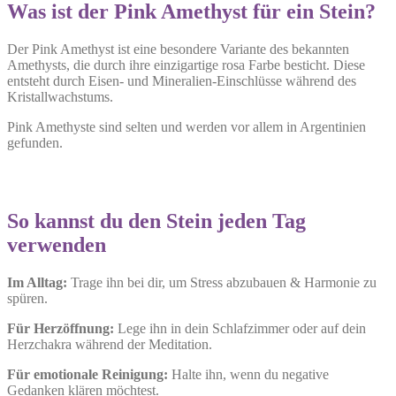
Was ist der Pink Amethyst für ein Stein?
Der Pink Amethyst ist eine besondere Variante des bekannten
Amethysts, die durch ihre einzigartige rosa Farbe besticht. Diese
entsteht durch Eisen- und Mineralien-Einschlüsse während des
Kristallwachstums.
Pink Amethyste sind selten und werden vor allem in Argentinien
gefunden.
So kannst du den Stein jeden Tag
verwenden
Im Alltag:
Trage ihn bei dir, um Stress abzubauen & Harmonie zu
spüren.
Für Herzöffnung:
Lege ihn in dein Schlafzimmer oder auf dein
Herzchakra während der Meditation.
Für emotionale Reinigung:
Halte ihn, wenn du negative
Gedanken klären möchtest.