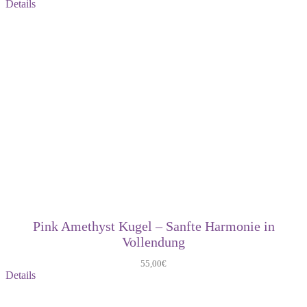
Details
Pink Amethyst Kugel – Sanfte Harmonie in
Vollendung
55,00
€
Details