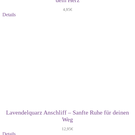
4,95
€
Details
Lavendelquarz Anschliff – Sanfte Ruhe für deinen
Weg
12,95
€
Details