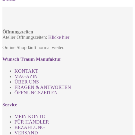
Öffnungszeiten
Atelier Öffnungszeiten:
Klicke hier
Online Shop läuft normal weiter.
Wunsch Traum Manufaktur
KONTAKT
MAGAZIN
ÜBER UNS
FRAGEN & ANTWORTEN
ÖFFNUNGSZEITEN
Service
MEIN KONTO
FÜR HÄNDLER
BEZAHLUNG
VERSAND