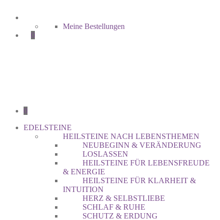
Meine Bestellungen
0
0
EDELSTEINE
HEILSTEINE NACH LEBENSTHEMEN
NEUBEGINN & VERÄNDERUNG
LOSLASSEN
HEILSTEINE FÜR LEBENSFREUDE
& ENERGIE
HEILSTEINE FÜR KLARHEIT &
INTUITION
HERZ & SELBSTLIEBE
SCHLAF & RUHE
SCHUTZ & ERDUNG