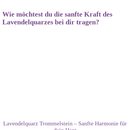
Wie möchtest du die sanfte Kraft des
Lavendelquarzes bei dir tragen?
Lavendelquarz Trommelstein – Sanfte Harmonie für
dein Herz