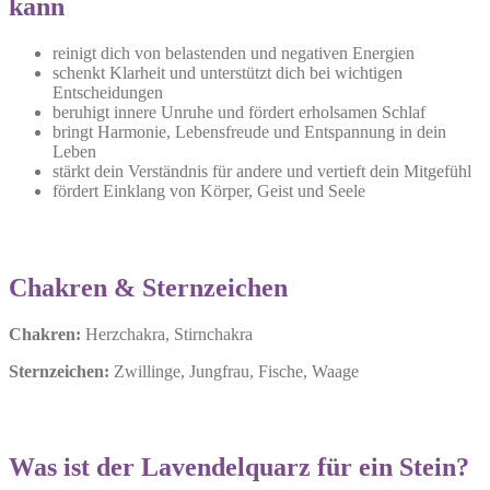
kann
reinigt dich von belastenden und negativen Energien
schenkt Klarheit und unterstützt dich bei wichtigen
Entscheidungen
beruhigt innere Unruhe und fördert erholsamen Schlaf
bringt Harmonie, Lebensfreude und Entspannung in dein
Leben
stärkt dein Verständnis für andere und vertieft dein Mitgefühl
fördert Einklang von Körper, Geist und Seele
Chakren & Sternzeichen
Chakren:
Herzchakra, Stirnchakra
Sternzeichen:
Zwillinge, Jungfrau, Fische, Waage
Was ist der Lavendelquarz für ein Stein?