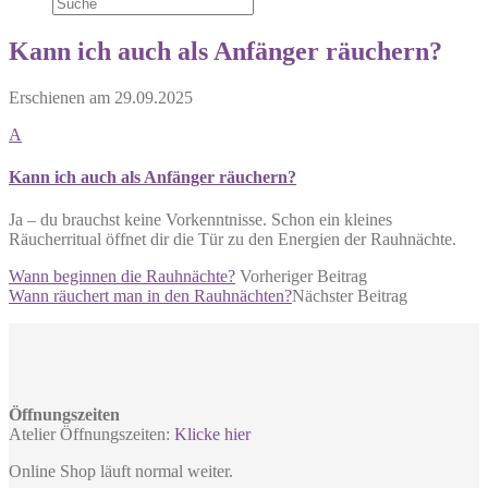
Kann ich auch als Anfänger räuchern?
Erschienen am
29.09.2025
A
Kann ich auch als Anfänger räuchern?
Ja – du brauchst keine Vorkenntnisse. Schon ein kleines
Räucherritual öffnet dir die Tür zu den Energien der Rauhnächte.
Wann beginnen die Rauhnächte?
Vorheriger Beitrag
Wann räuchert man in den Rauhnächten?
Nächster Beitrag
Öffnungszeiten
Atelier Öffnungszeiten:
Klicke hier
Online Shop läuft normal weiter.