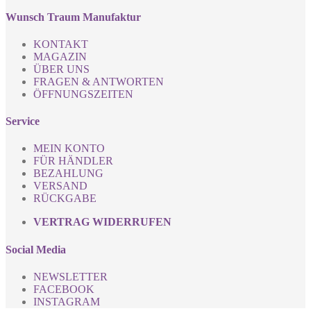
Wunsch Traum Manufaktur
KONTAKT
MAGAZIN
ÜBER UNS
FRAGEN & ANTWORTEN
ÖFFNUNGSZEITEN
Service
MEIN KONTO
FÜR HÄNDLER
BEZAHLUNG
VERSAND
RÜCKGABE
VERTRAG WIDERRUFEN
Social Media
NEWSLETTER
FACEBOOK
INSTAGRAM