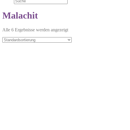
Malachit
Alle 6 Ergebnisse werden angezeigt