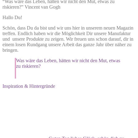
“Was wäre das Leben, hätten wir nicht den Mut, etwas zu
riskieren?” Vincent van Gogh
Hallo Du!
Schön, dass Du da bist und wir uns hier in unserem neuen Magazin
treffen. Endlich haben wir die Möglichkeit Dir unsere Manufaktur
und unsere Produkte zu zeigen. Wir freuen uns schon darauf, dir in
einem losen Rundgang unsere Arbeit das ganze Jahr über näher zu
bringen.
Was wäre das Leben, hätten wir nicht den Mut, etwas
zu riskieren?
Vincent van Gogh
Inspiration & Hintergründe