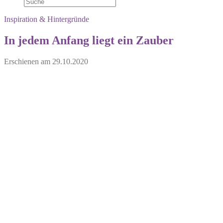
Inspiration & Hintergründe
In jedem Anfang liegt ein Zauber
Erschienen am
29.10.2020