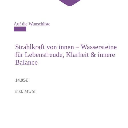
Auf die Wunschliste
Details
Strahlkraft von innen – Wassersteine
für Lebensfreude, Klarheit & innere
Balance
14,95
€
inkl. MwSt.