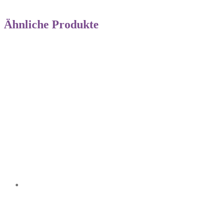
Ähnliche Produkte