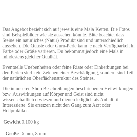
Das Angebot bezieht sich auf jeweils eine Mala-Ketten. Die Fotos
sind Beispielbilder wie sie aussehen könnte. Bitte beachte, dass
Steine ein natürliches (Natur)-Produkt sind und unterschiedlich
aussehen. Die Quaste oder Guru-Perle kann je nach Verfügbarkeit in
Farbe oder Größe variieren. Du bekommst jedoch eine Mala in
mindestens gleicher Qualität.
Eventuelle Unebenheiten oder feine Risse oder Einkerbungen bei
den Perlen sind kein Zeichen einer Beschädigung, sondern sind Teil
der natürlichen Oberflächenstruktur des Steines.
Die in unseren Shop Beschreibungen beschriebenen Heilwirkungen
bzw. Auswirkungen auf Körper und Geist sind nicht
wissenschaftlich erwiesen und dienen lediglich als Anhalt für
Interessierte. Sie ersetzen nicht den Gang zum Arzt oder
Heilpraktiker.
Gewicht
0,100 kg
Größe
6 mm, 8 mm