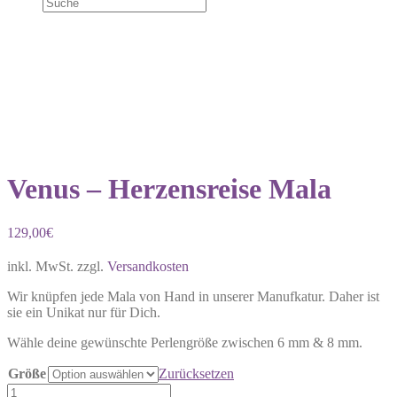
Venus – Herzensreise Mala
129,00
€
inkl. MwSt.
zzgl.
Versandkosten
Wir knüpfen jede Mala von Hand in unserer Manufkatur. Daher ist
sie ein Unikat nur für Dich.
Wähle deine gewünschte Perlengröße zwischen 6 mm & 8 mm.
Größe
Zurücksetzen
Venus