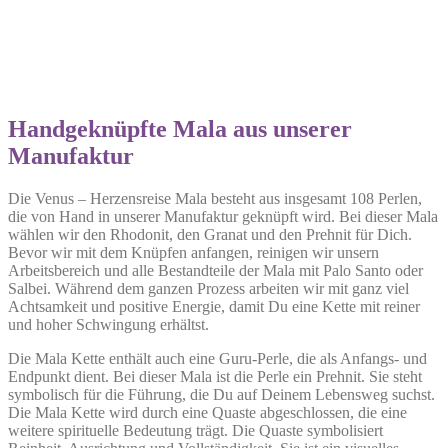
Handgeknüpfte Mala aus unserer
Manufaktur
Die Venus – Herzensreise Mala besteht aus insgesamt 108 Perlen,
die von Hand in unserer Manufaktur geknüpft wird. Bei dieser Mala
wählen wir den Rhodonit, den Granat und den Prehnit für Dich.
Bevor wir mit dem Knüpfen anfangen, reinigen wir unsern
Arbeitsbereich und alle Bestandteile der Mala mit Palo Santo oder
Salbei. Während dem ganzen Prozess arbeiten wir mit ganz viel
Achtsamkeit und positive Energie, damit Du eine Kette mit reiner
und hoher Schwingung erhältst.
Die Mala Kette enthält auch eine Guru-Perle, die als Anfangs- und
Endpunkt dient. Bei dieser Mala ist die Perle ein Prehnit. Sie steht
symbolisch für die Führung, die Du auf Deinem Lebensweg suchst.
Die Mala Kette wird durch eine Quaste abgeschlossen, die eine
weitere spirituelle Bedeutung trägt. Die Quaste symbolisiert