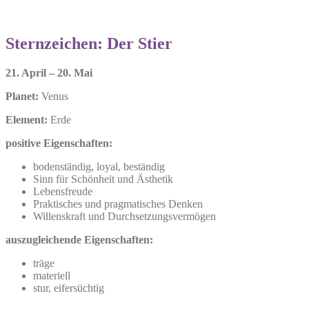
Sternzeichen:
Der Stier
21. April – 20. Mai
Planet:
Venus
Element:
Erde
positive Eigenschaften:
bodenständig, loyal, beständig
Sinn für Schönheit und Ästhetik
Lebensfreude
Praktisches und pragmatisches Denken
Willenskraft und Durchsetzungsvermögen
auszugleichende Eigenschaften:
träge
materiell
stur, eifersüchtig