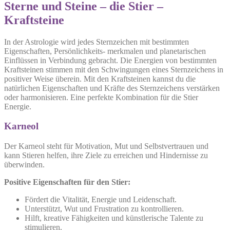
Sterne und Steine – die Stier –
Kraftsteine
In der Astrologie wird jedes Sternzeichen mit bestimmten
Eigenschaften, Persönlichkeits- merkmalen und planetarischen
Einflüssen in Verbindung gebracht.
Die Energien von bestimmten
Kraftsteinen stimmen mit den Schwingungen eines Sternzeichens in
positiver Weise überein.
Mit den Kraftsteinen kannst du die
natürlichen Eigenschaften und Kräfte des Sternzeichens verstärken
oder harmonisieren. Eine perfekte Kombination für die Stier
Energie.
Karneol
Der Karneol steht für Motivation, Mut und Selbstvertrauen und
kann Stieren helfen, ihre Ziele zu erreichen und Hindernisse zu
überwinden.
Positive Eigenschaften für den Stier:
Fördert die Vitalität, Energie und Leidenschaft.
Unterstützt, Wut und Frustration zu kontrollieren.
Hilft, kreative Fähigkeiten und künstlerische Talente zu
stimulieren.