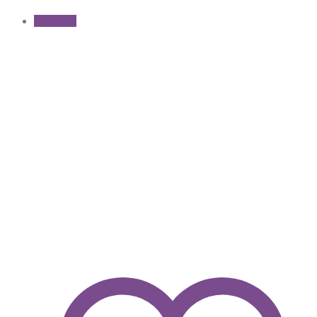
Angebot!