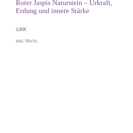
Roter Jaspis Naturstein – Urkraft,
Erdung und innere Stärke
2,95
€
inkl. MwSt.