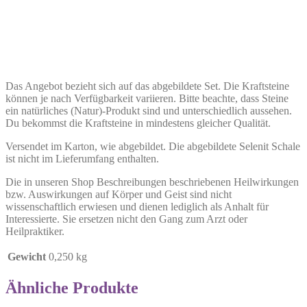
Das Angebot bezieht sich auf das abgebildete Set. Die Kraftsteine
können je nach Verfügbarkeit variieren. Bitte beachte, dass Steine
ein natürliches (Natur)-Produkt sind und unterschiedlich aussehen.
Du bekommst die Kraftsteine in mindestens gleicher Qualität.
Versendet im Karton, wie abgebildet. Die abgebildete Selenit Schale
ist nicht im Lieferumfang enthalten.
Die in unseren Shop Beschreibungen beschriebenen Heilwirkungen
bzw. Auswirkungen auf Körper und Geist sind nicht
wissenschaftlich erwiesen und dienen lediglich als Anhalt für
Interessierte. Sie ersetzen nicht den Gang zum Arzt oder
Heilpraktiker.
Gewicht
0,250 kg
Ähnliche Produkte