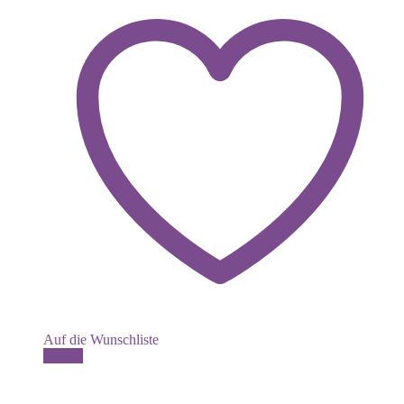
Auf die Wunschliste
Details