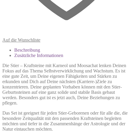
Auf die Wunschliste
Beschreibung
Zusätzliche Informationen
Die Stier – Kraftsteine mit Karneol und Moosachat
lenken Deinen
Fokus auf das Thema Selbstverwirklichung und Wachstum.
Es ist
eine gute Zeit, um Deine eigenen Fähigkeiten und Stärken zu
erkunden und Dich auf Deine nächsten (Karriere-)Ziele zu
konzentrieren. Deine geplanten Vorhaben können mit den Stier-
Geburtssteinen auf eine ganz solide und stabile Basis gebaut
werden. Besonders gut ist es jetzt auch, Deine Beziehungen zu
pflegen.
Das Set ist geeignet für jeden Stier-Geborenen oder für alle die, die
besondere Zeitqualität mit den passenden Kraftsteinen begleiten
möchten und tiefer in die Zusammenhänge der Astrologie und der
Natur eintauchen möchten.