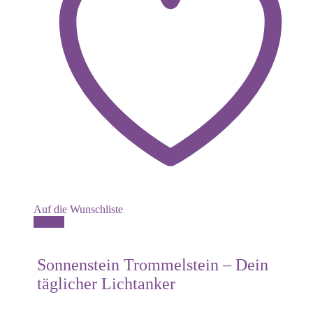
Auf die Wunschliste
Details
Sonnenstein Trommelstein – Dein
täglicher Lichtanker