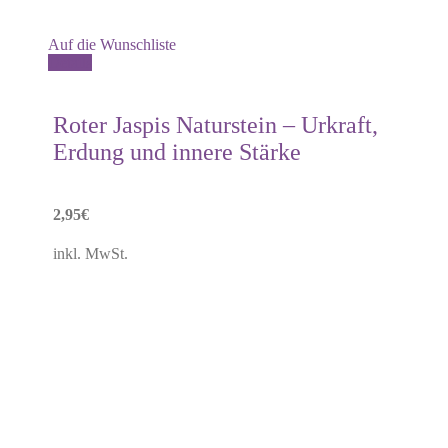
Auf die Wunschliste
Details
Roter Jaspis Naturstein – Urkraft,
Erdung und innere Stärke
2,95
€
inkl. MwSt.