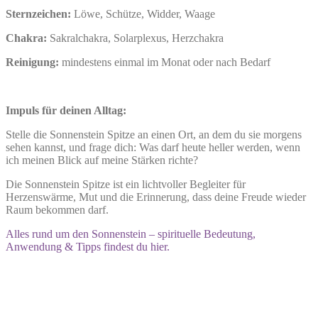
Sternzeichen:
Löwe, Schütze, Widder, Waage
Chakra:
Sakralchakra, Solarplexus, Herzchakra
Reinigung:
mindestens einmal im Monat oder nach Bedarf
Impuls für deinen Alltag:
Stelle die Sonnenstein Spitze an einen Ort, an dem du sie morgens
sehen kannst, und frage dich: Was darf heute heller werden, wenn
ich meinen Blick auf meine Stärken richte?
Die Sonnenstein Spitze ist ein lichtvoller Begleiter für
Herzenswärme, Mut und die Erinnerung, dass deine Freude wieder
Raum bekommen darf.
Alles rund um den Sonnenstein – spirituelle Bedeutung,
Anwendung & Tipps findest du hier.