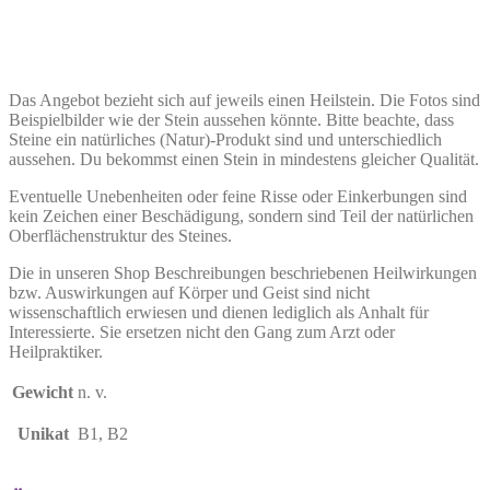
Das Angebot bezieht sich auf jeweils einen Heilstein. Die Fotos sind
Beispielbilder wie der Stein aussehen könnte. Bitte beachte, dass
Steine ein natürliches (Natur)-Produkt sind und unterschiedlich
aussehen. Du bekommst einen Stein in mindestens gleicher Qualität.
Eventuelle Unebenheiten oder feine Risse oder Einkerbungen sind
kein Zeichen einer Beschädigung, sondern sind Teil der natürlichen
Oberflächenstruktur des Steines.
Die in unseren Shop Beschreibungen beschriebenen Heilwirkungen
bzw. Auswirkungen auf Körper und Geist sind nicht
wissenschaftlich erwiesen und dienen lediglich als Anhalt für
Interessierte. Sie ersetzen nicht den Gang zum Arzt oder
Heilpraktiker.
Gewicht
n. v.
Unikat
B1, B2