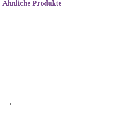
Ähnliche Produkte