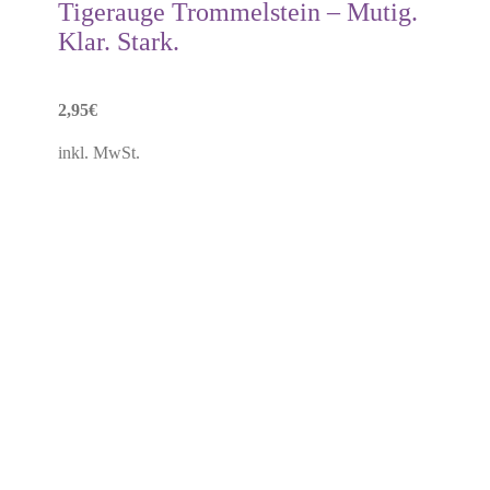
Tigerauge Trommelstein – Mutig.
Klar. Stark.
2,95
€
inkl. MwSt.