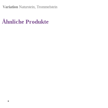
Variation
Naturstein, Trommelstein
Ähnliche Produkte