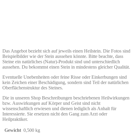
Das Angebot bezieht sich auf jeweils einen Heilstein. Die Fotos sind
Beispielbilder wie der Stein aussehen könnte. Bitte beachte, dass
Steine ein natürliches (Natur)-Produkt sind und unterschiedlich
aussehen. Du bekommst einen Stein in mindestens gleicher Qualität.
Eventuelle Unebenheiten oder feine Risse oder Einkerbungen sind
kein Zeichen einer Beschädigung, sondern sind Teil der natürlichen
Oberflächenstruktur des Steines.
Die in unseren Shop Beschreibungen beschriebenen Heilwirkungen
bzw. Auswirkungen auf Körper und Geist sind nicht
wissenschaftlich erwiesen und dienen lediglich als Anhalt für
Interessierte. Sie ersetzen nicht den Gang zum Arzt oder
Heilpraktiker.
Gewicht
0,500 kg