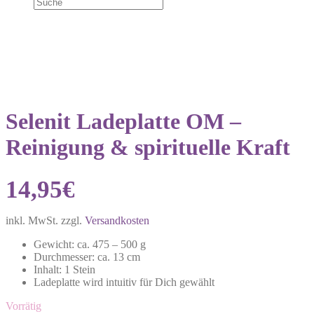
NEU!
Selenit Ladeplatte OM –
Reinigung & spirituelle Kraft
14,95
€
inkl. MwSt.
zzgl.
Versandkosten
Gewicht: ca. 475 – 500 g
Durchmesser: ca. 13 cm
Inhalt: 1 Stein
Ladeplatte wird intuitiv für Dich gewählt
Vorrätig