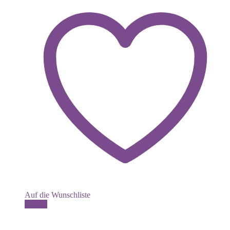
Auf die Wunschliste
Details