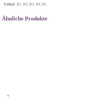
Unikat
B1, B2, B3, B4, B5
Ähnliche Produkte