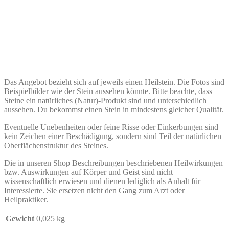
Das Angebot bezieht sich auf jeweils einen Heilstein. Die Fotos sind
Beispielbilder wie der Stein aussehen könnte. Bitte beachte, dass
Steine ein natürliches (Natur)-Produkt sind und unterschiedlich
aussehen. Du bekommst einen Stein in mindestens gleicher Qualität.
Eventuelle Unebenheiten oder feine Risse oder Einkerbungen sind
kein Zeichen einer Beschädigung, sondern sind Teil der natürlichen
Oberflächenstruktur des Steines.
Die in unseren Shop Beschreibungen beschriebenen Heilwirkungen
bzw. Auswirkungen auf Körper und Geist sind nicht
wissenschaftlich erwiesen und dienen lediglich als Anhalt für
Interessierte. Sie ersetzen nicht den Gang zum Arzt oder
Heilpraktiker.
Gewicht
0,025 kg