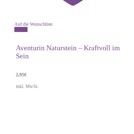
Auf die Wunschliste
Details
Aventurin Naturstein – Kraftvoll im
Sein
2,95
€
inkl. MwSt.