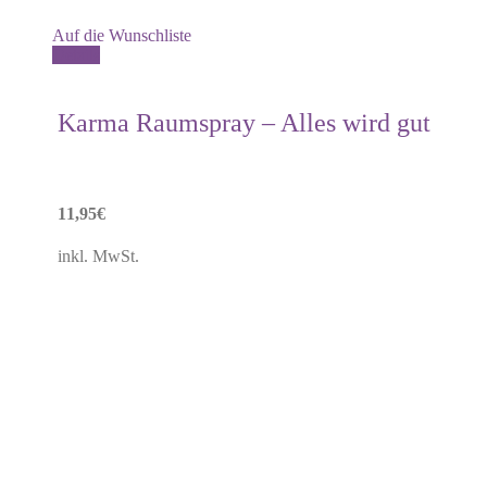
Auf die Wunschliste
Details
Karma Raumspray – Alles wird gut
11,95
€
inkl. MwSt.