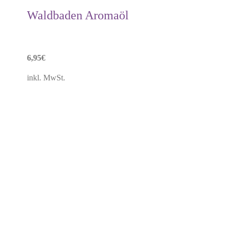
Waldbaden Aromaöl
6,95
€
inkl. MwSt.