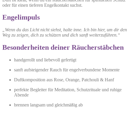
oder für einen tieferen Engelkontakt suchst.
Engelimpuls
„Wenn du das Licht nicht siehst, halte inne. Ich bin hier, um dir den
Weg zu zeigen, dich zu schützen und dich sanft weiterzuführen.“
Besonderheiten deiner Räucherstäbchen
handgerollt und liebevoll gefertigt
sanft aufsteigender Rauch für engelverbundene Momente
Duftkomposition aus Rose, Orange, Patchouli & Hanf
perfekte Begleiter für Meditation, Schutzrituale und ruhige
Abende
brennen langsam und gleichmäßig ab