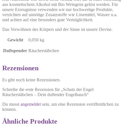
aus kosmetischem Alkohol mit Bio Weingeist gelöst werden. Für
unsere Erzeugnisse verwenden wir nur hochwertige Produkte,
verzichten auf unnötige Zusatzstoffe wie Lösemittel, Wasser u.a.
und achten auf eine besonders gute Verträglichkeit.
Das Verwöhnen des Körpers und der Sinne ist unsere Devise.
Gewicht
0,050 kg
Duftspender
Räucherstäbchen
Rezensionen
Es gibt noch keine Rezensionen.
Schreibe die erste Rezension für „Schutz der Engel
Räucherstäbchen – Dein duftender Engelhauch“
Du musst
angemeldet
sein, um eine Rezension veröffentlichen zu
können.
Ähnliche Produkte