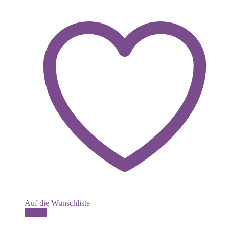
Auf die Wunschliste
Details