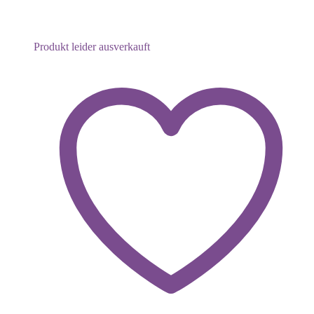
Produkt leider ausverkauft