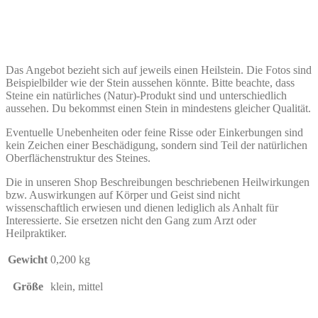
Das Angebot bezieht sich auf jeweils einen Heilstein. Die Fotos sind
Beispielbilder wie der Stein aussehen könnte. Bitte beachte, dass
Steine ein natürliches (Natur)-Produkt sind und unterschiedlich
aussehen. Du bekommst einen Stein in mindestens gleicher Qualität.
Eventuelle Unebenheiten oder feine Risse oder Einkerbungen sind
kein Zeichen einer Beschädigung, sondern sind Teil der natürlichen
Oberflächenstruktur des Steines.
Die in unseren Shop Beschreibungen beschriebenen Heilwirkungen
bzw. Auswirkungen auf Körper und Geist sind nicht
wissenschaftlich erwiesen und dienen lediglich als Anhalt für
Interessierte. Sie ersetzen nicht den Gang zum Arzt oder
Heilpraktiker.
Gewicht
0,200 kg
Größe
klein, mittel