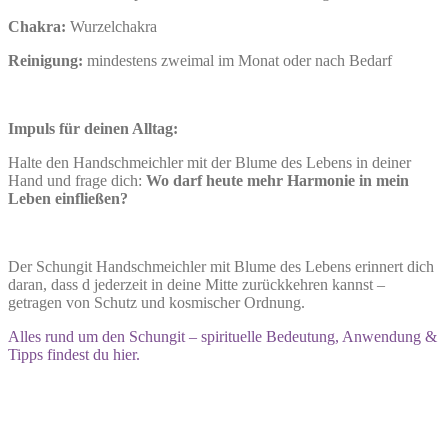
Chakra:
Wurzelchakra
Reinigung:
mindestens zweimal im Monat oder nach Bedarf
Impuls für deinen Alltag:
Halte den Handschmeichler mit der Blume des Lebens in deiner
Hand und frage dich:
Wo darf heute mehr Harmonie in mein
Leben einfließen?
Der Schungit Handschmeichler mit Blume des Lebens erinnert dich
daran, dass d jederzeit in deine Mitte zurückkehren kannst –
getragen von Schutz und kosmischer Ordnung.
Alles rund um den Schungit – spirituelle Bedeutung, Anwendung &
Tipps findest du hier.