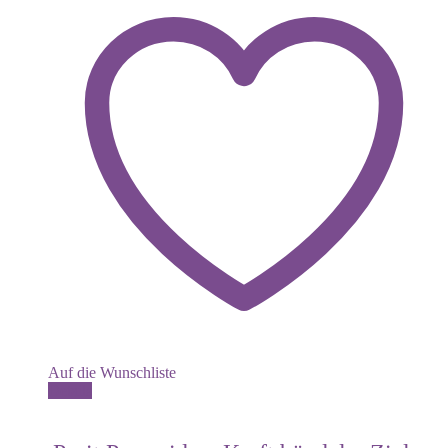
Auf die Wunschliste
Details