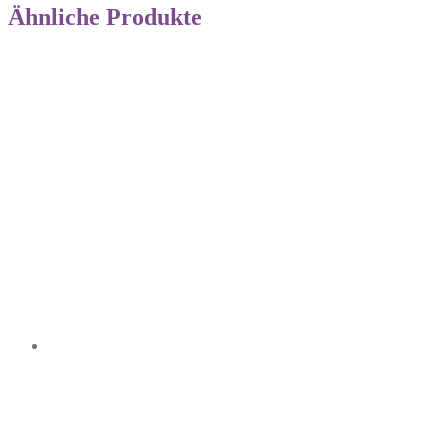
Ähnliche Produkte