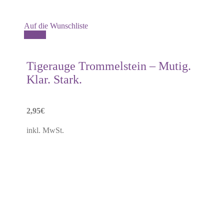
Auf die Wunschliste
Details
Tigerauge Trommelstein – Mutig.
Klar. Stark.
2,95
€
inkl. MwSt.