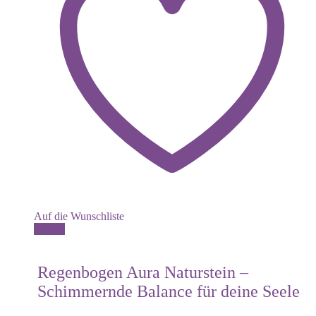
Auf die Wunschliste
Details
Regenbogen Aura Naturstein –
Schimmernde Balance für deine Seele