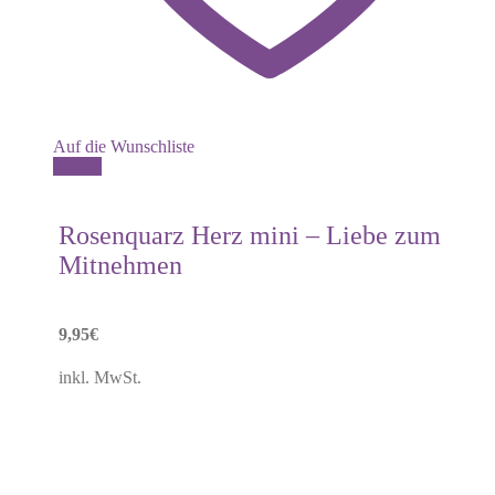
Auf die Wunschliste
Details
Rosenquarz Herz mini – Liebe zum
Mitnehmen
9,95
€
inkl. MwSt.