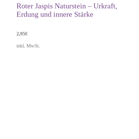
Roter Jaspis Naturstein – Urkraft,
Erdung und innere Stärke
2,95
€
inkl. MwSt.