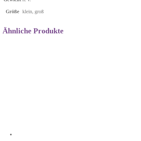
Größe
klein, groß
Ähnliche Produkte