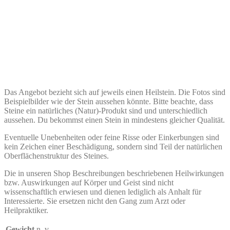
Das Angebot bezieht sich auf jeweils einen Heilstein. Die Fotos sind
Beispielbilder wie der Stein aussehen könnte. Bitte beachte, dass
Steine ein natürliches (Natur)-Produkt sind und unterschiedlich
aussehen. Du bekommst einen Stein in mindestens gleicher Qualität.
Eventuelle Unebenheiten oder feine Risse oder Einkerbungen sind
kein Zeichen einer Beschädigung, sondern sind Teil der natürlichen
Oberflächenstruktur des Steines.
Die in unseren Shop Beschreibungen beschriebenen Heilwirkungen
bzw. Auswirkungen auf Körper und Geist sind nicht
wissenschaftlich erwiesen und dienen lediglich als Anhalt für
Interessierte. Sie ersetzen nicht den Gang zum Arzt oder
Heilpraktiker.
Gewicht
n. v.