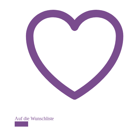
Auf die Wunschliste
Details