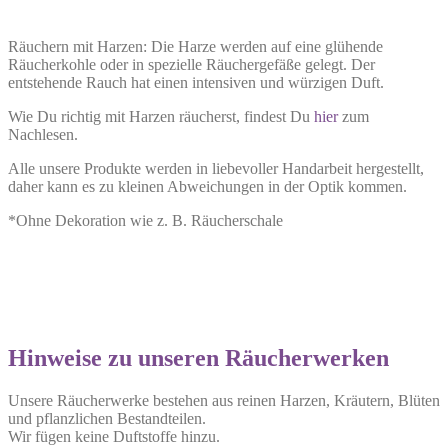
Räuchern mit Harzen: Die Harze werden auf eine glühende
Räucherkohle oder in spezielle Räuchergefäße gelegt. Der
entstehende Rauch hat einen intensiven und würzigen Duft.
Wie Du richtig mit Harzen räucherst, findest Du
hier
zum
Nachlesen.
Alle unsere Produkte werden in liebevoller Handarbeit hergestellt,
daher kann es zu kleinen Abweichungen in der Optik kommen.
*Ohne Dekoration wie z. B. Räucherschale
Hinweise zu unseren Räucherwerken
Unsere Räucherwerke bestehen aus reinen Harzen, Kräutern, Blüten
und pflanzlichen Bestandteilen.
Wir fügen keine Duftstoffe hinzu.