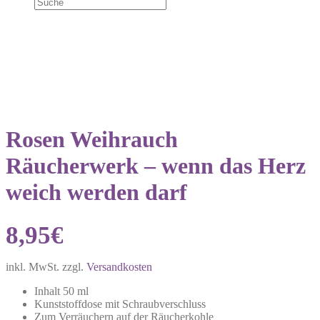
Rosen Weihrauch
Räucherwerk – wenn das Herz
weich werden darf
8,95
€
inkl. MwSt.
zzgl.
Versandkosten
Inhalt 50 ml
Kunststoffdose mit Schraubverschluss
Zum Verräuchern auf der Räucherkohle