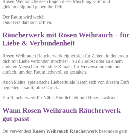
Rosen-Weihrauchkissen tragen diese Mischung sanft und
gleichmäßig und geben ihr Tiefe.
Der Raum wird weich.
Das Herz darf sich öffnen.
Räucherwerk mit Rosen Weihrauch – für
Liebe & Verbundenheit
Rosen Weihrauch Räucherwerk eignet sich für Zeiten, in denen du
dich mit Liebe verbinden möchtest – zu dir selbst oder zu einem
anderen Menschen. Für stille Rituale, für Herzensmomente oder
einfach, um den Raum liebevoll zu gestalten.
Auch kleine, spielerische Liebesrituale lassen sich von diesem Duft
begleiten – sanft, ohne Druck.
Ein Räucherwerk für Nähe, Sinnlichkeit und Herzenswärme.
Wann Rosen Weihrauch Räucherwerk
gut passt
Du verwendest
Rosen Weihrauch Räucherwerk
besonders gern,