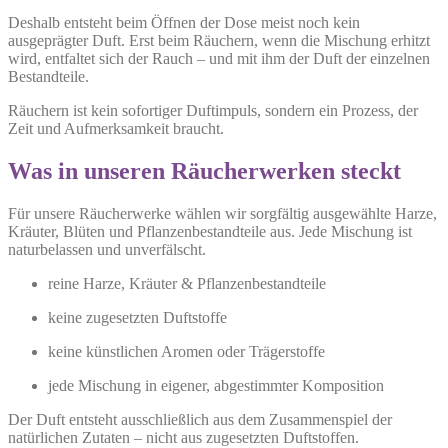
Deshalb entsteht beim Öffnen der Dose meist noch kein
ausgeprägter Duft. Erst beim Räuchern, wenn die Mischung erhitzt
wird, entfaltet sich der Rauch – und mit ihm der Duft der einzelnen
Bestandteile.
Räuchern ist kein sofortiger Duftimpuls, sondern ein Prozess, der
Zeit und Aufmerksamkeit braucht.
Was in unseren Räucherwerken steckt
Für unsere Räucherwerke wählen wir sorgfältig ausgewählte Harze,
Kräuter, Blüten und Pflanzenbestandteile aus. Jede Mischung ist
naturbelassen und unverfälscht.
reine Harze, Kräuter & Pflanzenbestandteile
keine zugesetzten Duftstoffe
keine künstlichen Aromen oder Trägerstoffe
jede Mischung in eigener, abgestimmter Komposition
Der Duft entsteht ausschließlich aus dem Zusammenspiel der
natürlichen Zutaten – nicht aus zugesetzten Duftstoffen.