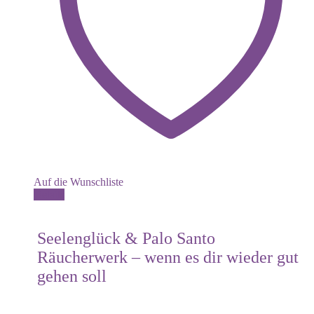
Auf die Wunschliste
Details
Seelenglück & Palo Santo
Räucherwerk – wenn es dir wieder gut
gehen soll