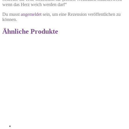
wenn das Herz weich werden darf“
Du musst
angemeldet
sein, um eine Rezension veröffentlichen zu
können.
Ähnliche Produkte