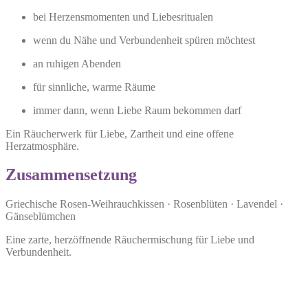
bei Herzensmomenten und Liebesritualen
wenn du Nähe und Verbundenheit spüren möchtest
an ruhigen Abenden
für sinnliche, warme Räume
immer dann, wenn Liebe Raum bekommen darf
Ein Räucherwerk für Liebe, Zartheit und eine offene
Herzatmosphäre.
Zusammensetzung
Griechische Rosen-Weihrauchkissen · Rosenblüten · Lavendel ·
Gänseblümchen
Eine zarte, herzöffnende Räuchermischung für Liebe und
Verbundenheit.