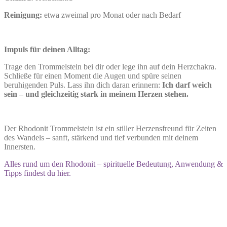
Reinigung:
etwa zweimal pro Monat oder nach Bedarf
Impuls für deinen Alltag:
Trage den Trommelstein bei dir oder lege ihn auf dein Herzchakra.
Schließe für einen Moment die Augen und spüre seinen
beruhigenden Puls. Lass ihn dich daran erinnern:
Ich darf weich
sein – und gleichzeitig stark in meinem Herzen stehen.
Der Rhodonit Trommelstein ist ein stiller Herzensfreund für Zeiten
des Wandels – sanft, stärkend und tief verbunden mit deinem
Innersten.
Alles rund um den Rhodonit – spirituelle Bedeutung, Anwendung &
Tipps findest du hier.