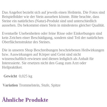
Das Angebot bezieht sich auf jeweils einen Heilstein. Die Fotos sind
Beispielbilder wie der Stein aussehen könnte. Bitte beachte, dass
Steine ein natürliches (Natur)-Produkt sind und unterschiedlich
aussehen. Du bekommst einen Stein in mindestens gleicher Qualität.
Eventuelle Unebenheiten oder feine Risse oder Einkerbungen sind
kein Zeichen einer Beschädigung, sondern sind Teil der natürlichen
Oberflächenstruktur des Steines.
Die in unseren Shop Beschreibungen beschriebenen Heilwirkungen
bzw. Auswirkungen auf Körper und Geist sind nicht
wissenschaftlich erwiesen und dienen lediglich als Anhalt für
Interessierte. Sie ersetzen nicht den Gang zum Arzt oder
Heilpraktiker.
Gewicht
0,025 kg
Variation
Trommelstein, Stufe, Spitze
Ähnliche Produkte