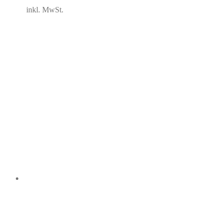
inkl. MwSt.