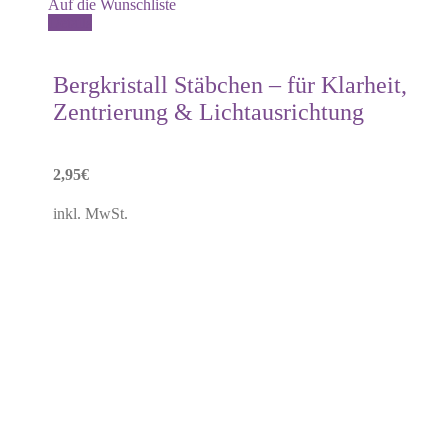
Auf die Wunschliste
Details
Bergkristall Stäbchen – für Klarheit,
Zentrierung & Lichtausrichtung
2,95
€
inkl. MwSt.