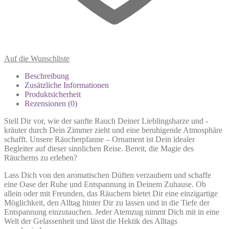
Auf die Wunschliste
Beschreibung
Zusätzliche Informationen
Produktsicherheit
Rezensionen (0)
Stell Dir vor, wie der sanfte Rauch Deiner Lieblingsharze und -
kräuter durch Dein Zimmer zieht und eine beruhigende Atmosphäre
schafft. Unsere Räucherpfanne – Ornament ist Dein idealer
Begleiter auf dieser sinnlichen Reise. Bereit, die Magie des
Räucherns zu erleben?
Lass Dich von den aromatischen Düften verzaubern und schaffe
eine Oase der Ruhe und Entspannung in Deinem Zuhause. Ob
allein oder mit Freunden, das Räuchern bietet Dir eine einzigartige
Möglichkeit, den Alltag hinter Dir zu lassen und in die Tiefe der
Entspannung einzutauchen. Jeder Atemzug nimmt Dich mit in eine
Welt der Gelassenheit und lässt die Hektik des Alltags