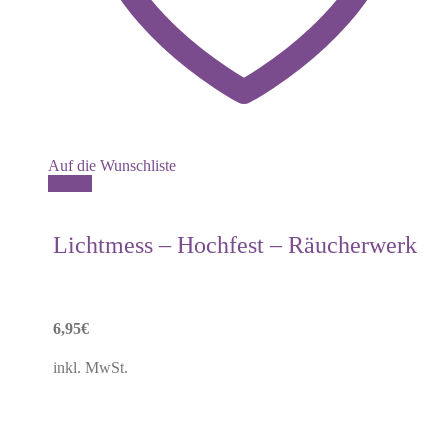
Auf die Wunschliste
Details
Lichtmess – Hochfest – Räucherwerk
6,95
€
inkl. MwSt.