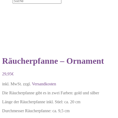
Räucherpfanne – Ornament
29,95
€
inkl. MwSt.
zzgl.
Versandkosten
Die Räucherpfanne gibt es in zwei Farben: gold und silber
Länge der Räucherpfanne inkl. Stiel: ca. 20 cm
Durchmesser Räucherpfanne: ca. 9,5 cm