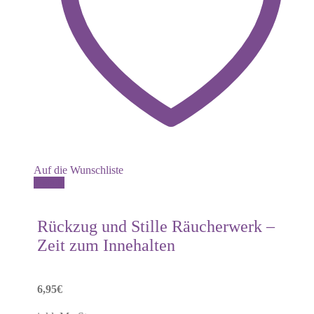
Auf die Wunschliste
Details
Rückzug und Stille Räucherwerk –
Zeit zum Innehalten
6,95
€