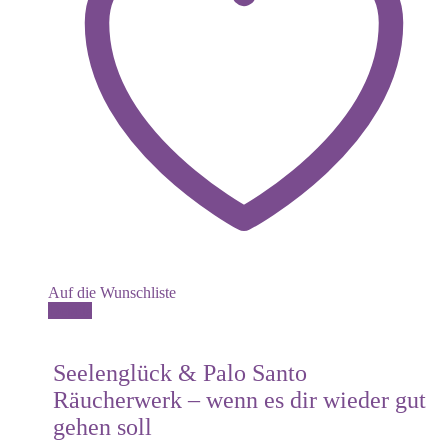
Auf die Wunschliste
Details
Seelenglück & Palo Santo
Räucherwerk – wenn es dir wieder gut
gehen soll