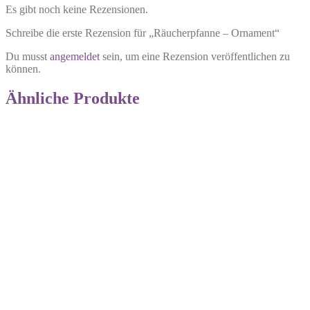
Es gibt noch keine Rezensionen.
Schreibe die erste Rezension für „Räucherpfanne – Ornament“
Du musst
angemeldet
sein, um eine Rezension veröffentlichen zu
können.
Ähnliche Produkte