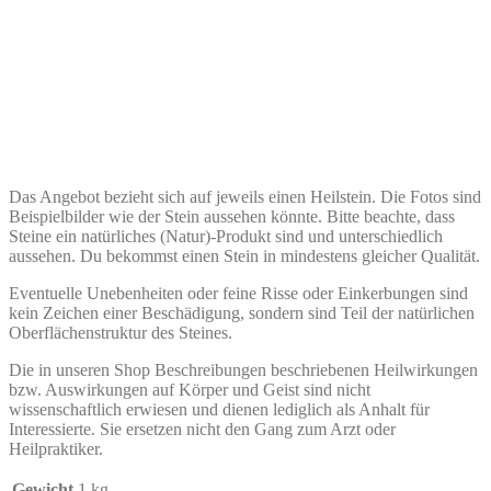
Das Angebot bezieht sich auf jeweils einen Heilstein. Die Fotos sind
Beispielbilder wie der Stein aussehen könnte. Bitte beachte, dass
Steine ein natürliches (Natur)-Produkt sind und unterschiedlich
aussehen. Du bekommst einen Stein in mindestens gleicher Qualität.
Eventuelle Unebenheiten oder feine Risse oder Einkerbungen sind
kein Zeichen einer Beschädigung, sondern sind Teil der natürlichen
Oberflächenstruktur des Steines.
Die in unseren Shop Beschreibungen beschriebenen Heilwirkungen
bzw. Auswirkungen auf Körper und Geist sind nicht
wissenschaftlich erwiesen und dienen lediglich als Anhalt für
Interessierte. Sie ersetzen nicht den Gang zum Arzt oder
Heilpraktiker.
Gewicht
1 kg