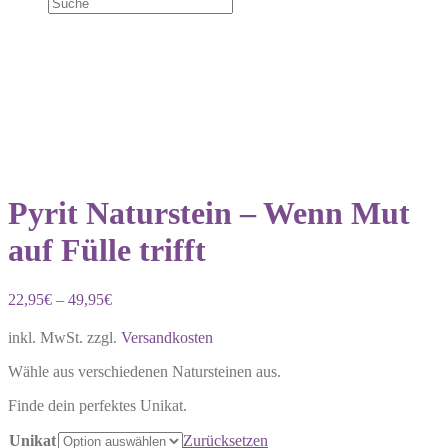
Pyrit Naturstein – Wenn Mut
auf Fülle trifft
22,95
€
–
49,95
€
inkl. MwSt.
zzgl.
Versandkosten
Wähle aus verschiedenen Natursteinen aus.
Finde dein perfektes Unikat.
Unikat
Zurücksetzen