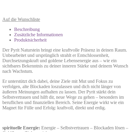
Auf die Wunschliste
Beschreibung
Zusätzliche Informationen
Produktsicherheit
Der Pyrit Naturstein bringt eine kraftvolle Präsenz in deinen Raum.
Unbearbeitet und ursprünglich strahlt er Entschlossenheit,
Durchsetzungskraft und goldene Lebensenergie aus – wie ein
sichtbares Bekenntnis zu deiner inneren Stärke und deinem Wunsch
nach Wachstum.
Er unterstützt dich dabei, deine Ziele mit Mut und Fokus zu
verfolgen, alte Blockaden loszulassen und dich nicht länger von
äußeren Meinungen aufhalten zu lassen. Der Pyrit stärkt dein
Selbstvertrauen und hilft dir, neue Wege zu gehen – besonders im
beruflichen und finanziellen Bereich. Seine Energie wirkt wie ein
Magnet für Fülle und Erfolg: kraftvoll, direkt und erdig.
spirituelle Energie:
Energie – Selbstvertrauen – Blockaden lösen –