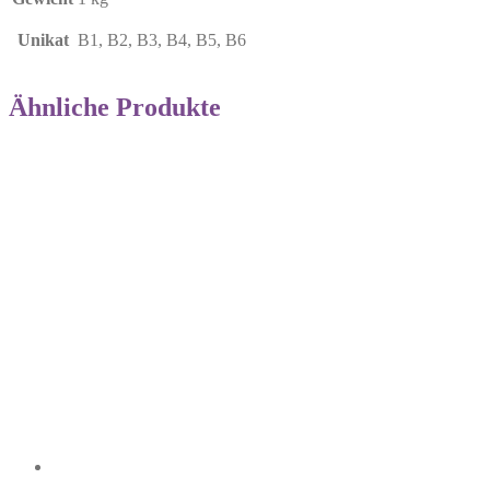
Unikat
B1, B2, B3, B4, B5, B6
Ähnliche Produkte