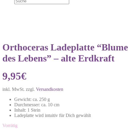
Orthoceras Ladeplatte “Blume
des Lebens” – alte Erdkraft
9,95
€
inkl. MwSt.
zzgl.
Versandkosten
Gewicht: ca. 250 g
Durchmesser: ca. 10 cm
Inhalt: 1 Stein
Ladeplatte wird intuitiv für Dich gewählt
Vorrätig