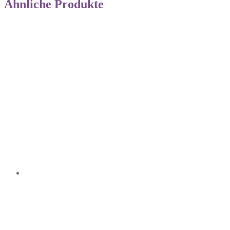
Ähnliche Produkte