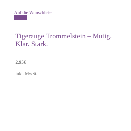
Auf die Wunschliste
Details
Tigerauge Trommelstein – Mutig.
Klar. Stark.
2,95
€
inkl. MwSt.