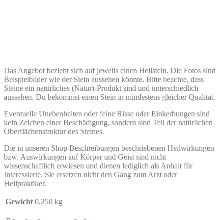
Das Angebot bezieht sich auf jeweils einen Heilstein. Die Fotos sind
Beispielbilder wie der Stein aussehen könnte. Bitte beachte, dass
Steine ein natürliches (Natur)-Produkt sind und unterschiedlich
aussehen. Du bekommst einen Stein in mindestens gleicher Qualität.
Eventuelle Unebenheiten oder feine Risse oder Einkerbungen sind
kein Zeichen einer Beschädigung, sondern sind Teil der natürlichen
Oberflächenstruktur des Steines.
Die in unseren Shop Beschreibungen beschriebenen Heilwirkungen
bzw. Auswirkungen auf Körper und Geist sind nicht
wissenschaftlich erwiesen und dienen lediglich als Anhalt für
Interessierte. Sie ersetzen nicht den Gang zum Arzt oder
Heilpraktiker.
Gewicht
0,250 kg