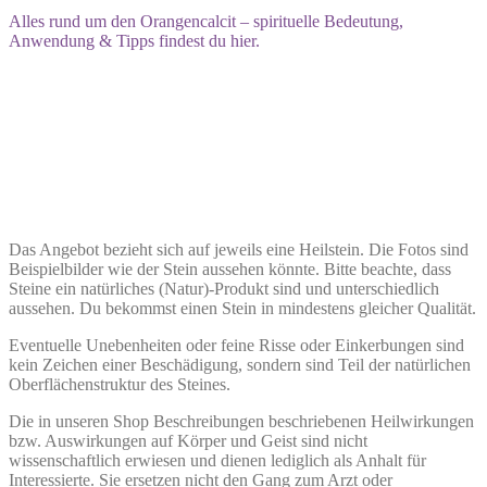
Alles rund um den Orangencalcit – spirituelle Bedeutung,
Anwendung & Tipps findest du hier.
Das Angebot bezieht sich auf jeweils eine Heilstein. Die Fotos sind
Beispielbilder wie der Stein aussehen könnte. Bitte beachte, dass
Steine ein natürliches (Natur)-Produkt sind und unterschiedlich
aussehen. Du bekommst einen Stein in mindestens gleicher Qualität.
Eventuelle Unebenheiten oder feine Risse oder Einkerbungen sind
kein Zeichen einer Beschädigung, sondern sind Teil der natürlichen
Oberflächenstruktur des Steines.
Die in unseren Shop Beschreibungen beschriebenen Heilwirkungen
bzw. Auswirkungen auf Körper und Geist sind nicht
wissenschaftlich erwiesen und dienen lediglich als Anhalt für
Interessierte. Sie ersetzen nicht den Gang zum Arzt oder