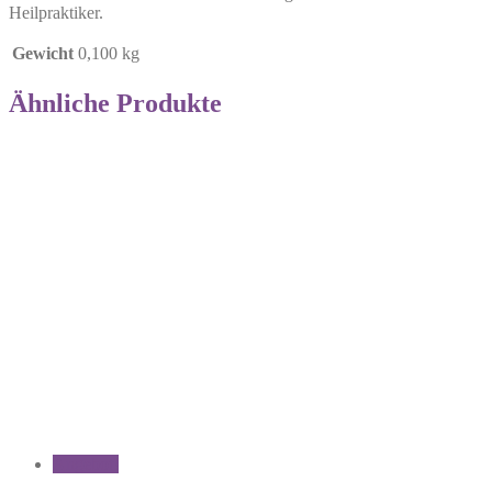
Heilpraktiker.
Gewicht
0,100 kg
Ähnliche Produkte
Angebot!