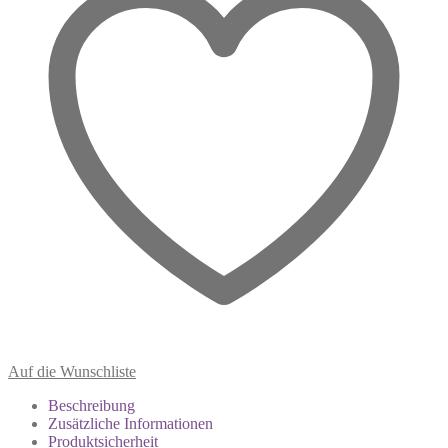
Auf die Wunschliste
Beschreibung
Zusätzliche Informationen
Produktsicherheit