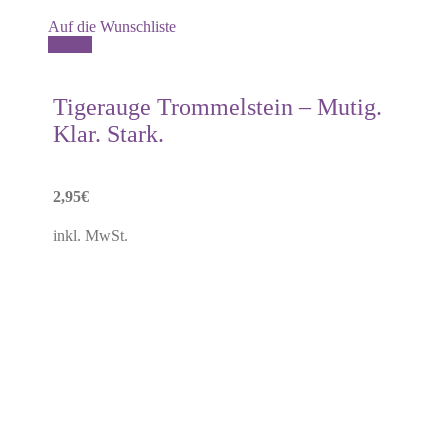
Auf die Wunschliste
Details
Tigerauge Trommelstein – Mutig.
Klar. Stark.
2,95
€
inkl. MwSt.