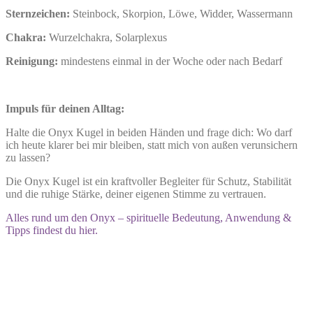
Sternzeichen:
Steinbock, Skorpion, Löwe, Widder, Wassermann
Chakra:
Wurzelchakra, Solarplexus
Reinigung:
mindestens einmal in der Woche oder nach Bedarf
Impuls für deinen Alltag:
Halte die Onyx Kugel in beiden Händen und frage dich: Wo darf
ich heute klarer bei mir bleiben, statt mich von außen verunsichern
zu lassen?
Die Onyx Kugel ist ein kraftvoller Begleiter für Schutz, Stabilität
und die ruhige Stärke, deiner eigenen Stimme zu vertrauen.
Alles rund um den Onyx – spirituelle Bedeutung, Anwendung &
Tipps findest du hier.