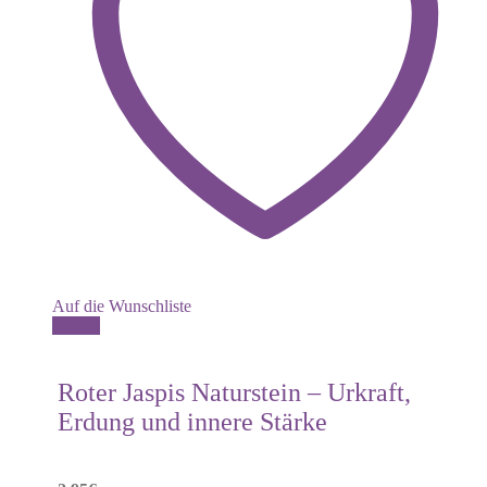
Auf die Wunschliste
Details
Roter Jaspis Naturstein – Urkraft,
Erdung und innere Stärke