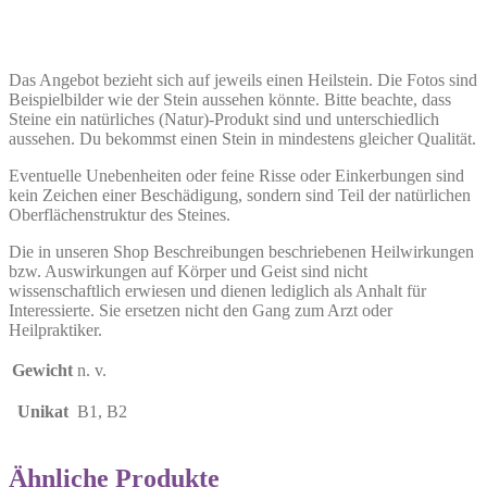
Das Angebot bezieht sich auf jeweils einen Heilstein. Die Fotos sind
Beispielbilder wie der Stein aussehen könnte. Bitte beachte, dass
Steine ein natürliches (Natur)-Produkt sind und unterschiedlich
aussehen. Du bekommst einen Stein in mindestens gleicher Qualität.
Eventuelle Unebenheiten oder feine Risse oder Einkerbungen sind
kein Zeichen einer Beschädigung, sondern sind Teil der natürlichen
Oberflächenstruktur des Steines.
Die in unseren Shop Beschreibungen beschriebenen Heilwirkungen
bzw. Auswirkungen auf Körper und Geist sind nicht
wissenschaftlich erwiesen und dienen lediglich als Anhalt für
Interessierte. Sie ersetzen nicht den Gang zum Arzt oder
Heilpraktiker.
Gewicht
n. v.
Unikat
B1, B2
Ähnliche Produkte