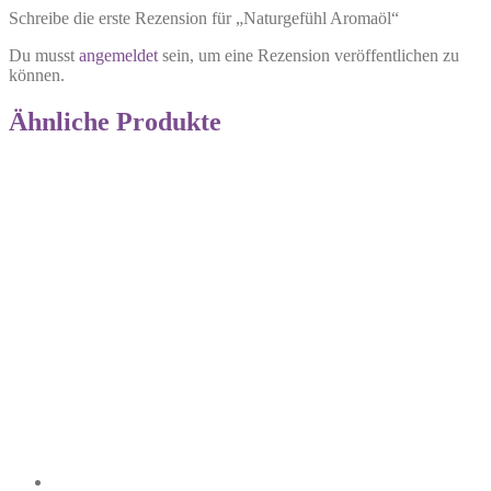
Schreibe die erste Rezension für „Naturgefühl Aromaöl“
Du musst
angemeldet
sein, um eine Rezension veröffentlichen zu
können.
Ähnliche Produkte