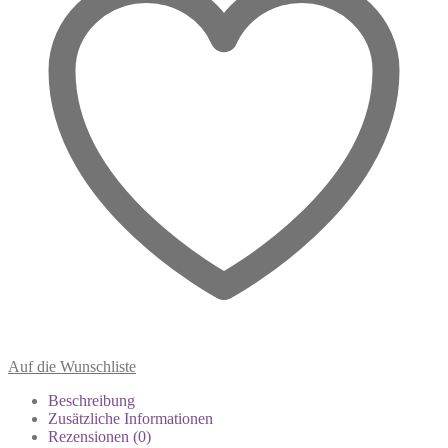
Auf die Wunschliste
Beschreibung
Zusätzliche Informationen
Rezensionen (0)