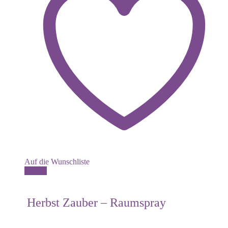
Auf die Wunschliste
Details
Herbst Zauber – Raumspray