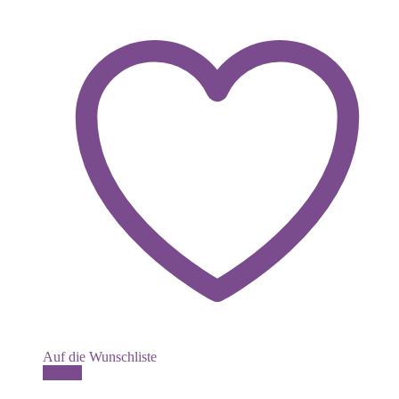
Auf die Wunschliste
Details