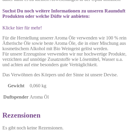
Suchst Du noch weitere Informationen zu unseren Raumduft
Produkten oder welche Düfte wir anbieten:
Klicke hier für mehr!
Für die Herstellung unserer Aroma Öle verwenden wir 100 % rein
Ätherische Öle sowie beste Aroma Öle, die in einer Mischung aus
kosmetischem Alkohol mit Bio Weingeist gelöst werden.
Für unsere Erzeugnisse verwenden wir nur hochwertige Produkte,
verzichten auf unnötige Zusatzstoffe wie Lösemittel, Wasser u.a.
und achten auf eine besonders gute Verträglichkeit.
Das Verwöhnen des Körpers und der Sinne ist unsere Devise.
Gewicht
0,060 kg
Duftspender
Aroma Öl
Rezensionen
Es gibt noch keine Rezensionen.