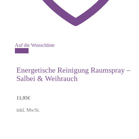
Auf die Wunschliste
Details
Energetische Reinigung Raumspray –
Salbei & Weihrauch
11,95
€
inkl. MwSt.