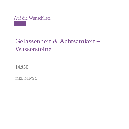
Auf die Wunschliste
Details
Gelassenheit & Achtsamkeit –
Wassersteine
14,95
€
inkl. MwSt.