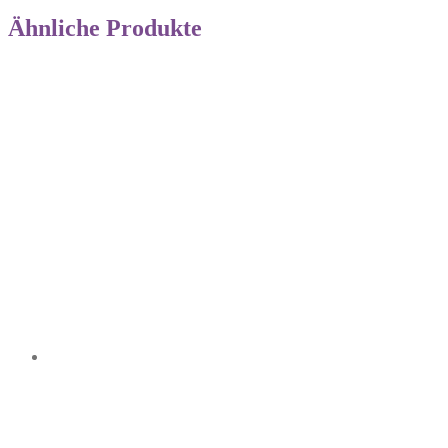
Ähnliche Produkte