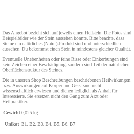
Das Angebot bezieht sich auf jeweils einen Heilstein. Die Fotos sind
Beispielbilder wie der Stein aussehen könnte. Bitte beachte, dass
Steine ein natürliches (Natur)-Produkt sind und unterschiedlich
aussehen. Du bekommst einen Stein in mindestens gleicher Qualität.
Eventuelle Unebenheiten oder feine Risse oder Einkerbungen sind
kein Zeichen einer Beschädigung, sondern sind Teil der natürlichen
Oberflächenstruktur des Steines.
Die in unseren Shop Beschreibungen beschriebenen Heilwirkungen
bzw. Auswirkungen auf Körper und Geist sind nicht
wissenschaftlich erwiesen und dienen lediglich als Anhalt für
Interessierte. Sie ersetzen nicht den Gang zum Arzt oder
Heilpraktiker.
Gewicht
0,025 kg
Unikat
B1, B2, B3, B4, B5, B6, B7