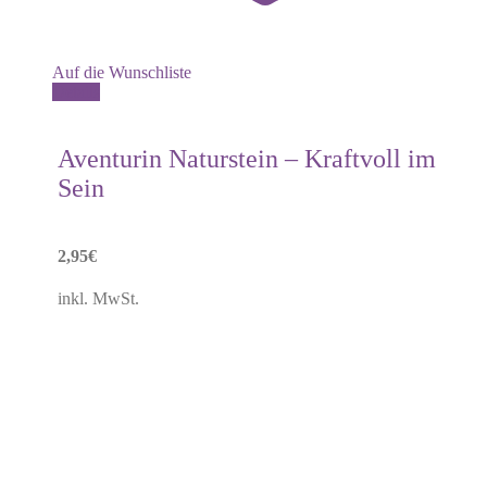
Auf die Wunschliste
Details
Aventurin Naturstein – Kraftvoll im
Sein
2,95
€
inkl. MwSt.