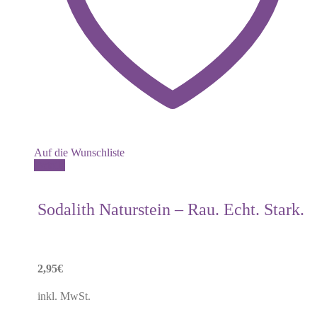
Auf die Wunschliste
Details
Sodalith Naturstein – Rau. Echt. Stark.
2,95
€
inkl. MwSt.