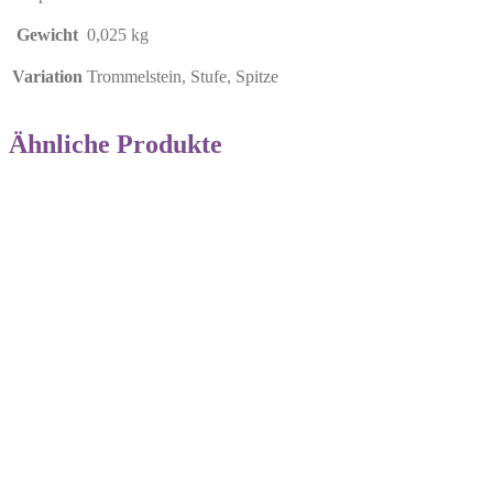
Gewicht
0,025 kg
Variation
Trommelstein, Stufe, Spitze
Ähnliche Produkte