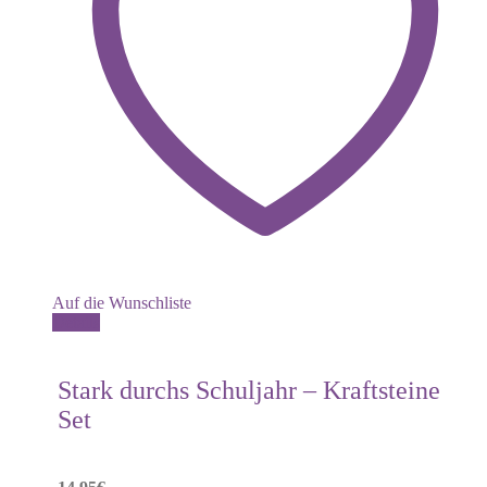
Auf die Wunschliste
Details
Stark durchs Schuljahr – Kraftsteine
Set