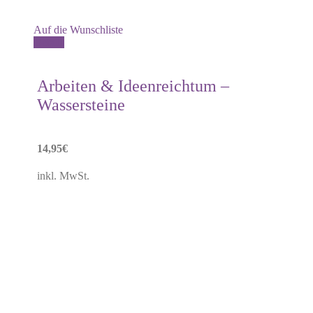
Auf die Wunschliste
Details
Arbeiten & Ideenreichtum –
Wassersteine
14,95
€
inkl. MwSt.