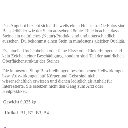
Das Angebot bezieht sich auf jeweils einen Heilstein. Die Fotos sind
Beispielbilder wie der Stein aussehen könnte. Bitte beachte, dass
Steine ein natürliches (Natur)-Produkt sind und unterschiedlich
aussehen. Du bekommst einen Stein in mindestens gleicher Qualität.
Eventuelle Unebenheiten oder feine Risse oder Einkerbungen sind
kein Zeichen einer Beschädigung, sondern sind Teil der natürlichen
Oberflächenstruktur des Steines.
Die in unseren Shop Beschreibungen beschriebenen Heilwirkungen
bzw. Auswirkungen auf Körper und Geist sind nicht
wissenschaftlich erwiesen und dienen lediglich als Anhalt für
Interessierte. Sie ersetzen nicht den Gang zum Arzt oder
Heilpraktiker.
Gewicht
0,025 kg
Unikat
B1, B2, B3, B4