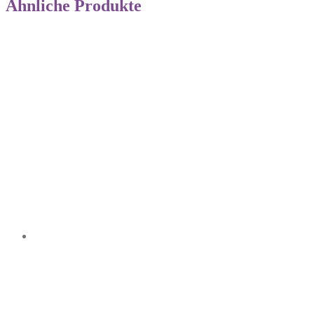
Ähnliche Produkte