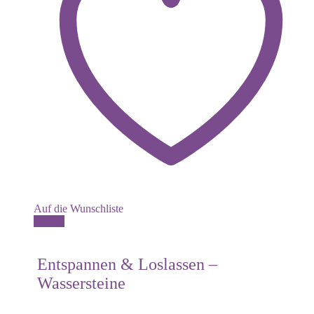
Auf die Wunschliste
Details
Entspannen & Loslassen –
Wassersteine