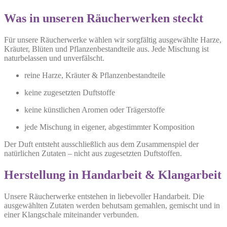
Was in unseren Räucherwerken steckt
Für unsere Räucherwerke wählen wir sorgfältig ausgewählte Harze,
Kräuter, Blüten und Pflanzenbestandteile aus. Jede Mischung ist
naturbelassen und unverfälscht.
reine Harze, Kräuter & Pflanzenbestandteile
keine zugesetzten Duftstoffe
keine künstlichen Aromen oder Trägerstoffe
jede Mischung in eigener, abgestimmter Komposition
Der Duft entsteht ausschließlich aus dem Zusammenspiel der
natürlichen Zutaten – nicht aus zugesetzten Duftstoffen.
Herstellung in Handarbeit & Klangarbeit
Unsere Räucherwerke entstehen in liebevoller Handarbeit. Die
ausgewählten Zutaten werden behutsam gemahlen, gemischt und in
einer Klangschale miteinander verbunden.