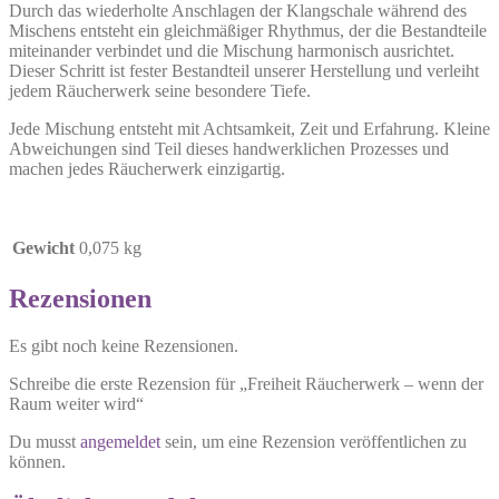
Durch das wiederholte Anschlagen der Klangschale während des
Mischens entsteht ein gleichmäßiger Rhythmus, der die Bestandteile
miteinander verbindet und die Mischung harmonisch ausrichtet.
Dieser Schritt ist fester Bestandteil unserer Herstellung und verleiht
jedem Räucherwerk seine besondere Tiefe.
Jede Mischung entsteht mit Achtsamkeit, Zeit und Erfahrung. Kleine
Abweichungen sind Teil dieses handwerklichen Prozesses und
machen jedes Räucherwerk einzigartig.
Gewicht
0,075 kg
Rezensionen
Es gibt noch keine Rezensionen.
Schreibe die erste Rezension für „Freiheit Räucherwerk – wenn der
Raum weiter wird“
Du musst
angemeldet
sein, um eine Rezension veröffentlichen zu
können.