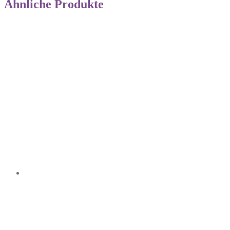
Ähnliche Produkte