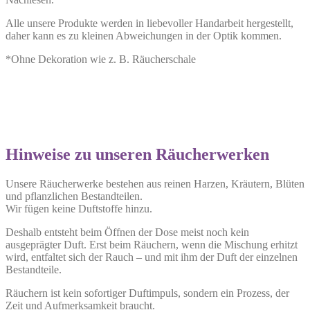
Alle unsere Produkte werden in liebevoller Handarbeit hergestellt,
daher kann es zu kleinen Abweichungen in der Optik kommen.
*Ohne Dekoration wie z. B. Räucherschale
Hinweise zu unseren Räucherwerken
Unsere Räucherwerke bestehen aus reinen Harzen, Kräutern, Blüten
und pflanzlichen Bestandteilen.
Wir fügen keine Duftstoffe hinzu.
Deshalb entsteht beim Öffnen der Dose meist noch kein
ausgeprägter Duft. Erst beim Räuchern, wenn die Mischung erhitzt
wird, entfaltet sich der Rauch – und mit ihm der Duft der einzelnen
Bestandteile.
Räuchern ist kein sofortiger Duftimpuls, sondern ein Prozess, der
Zeit und Aufmerksamkeit braucht.