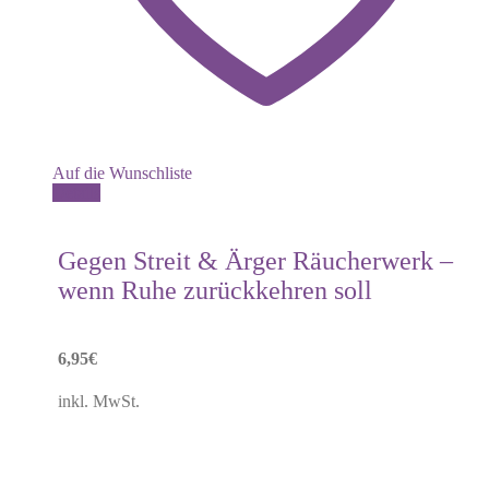
Auf die Wunschliste
Details
Gegen Streit & Ärger Räucherwerk –
wenn Ruhe zurückkehren soll
6,95
€
inkl. MwSt.