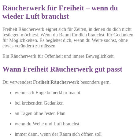
Räucherwerk für Freiheit – wenn du
wieder Luft brauchst
Freiheit Räucherwerk eignet sich für Zeiten, in denen du dich nicht
festlegen möchtest. Wenn du Raum für dich brauchst, für Gedanken,
für Möglichkeiten. Es begleitet dich, wenn du Weite suchst, ohne
etwas verändern zu müssen.
Ein Räucherwerk für Offenheit und innere Beweglichkeit.
Wann Freiheit Räucherwerk gut passt
Du verwendest
Freiheit Räucherwerk
besonders gern,
wenn sich Enge bemerkbar macht
bei kreisenden Gedanken
an Tagen ohne festen Plan
wenn du Weite und Luft brauchst
immer dann, wenn der Raum sich öffnen soll