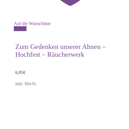
Auf die Wunschliste
Details
Zum Gedenken unserer Ahnen –
Hochfest – Räucherwerk
6,95
€
inkl. MwSt.