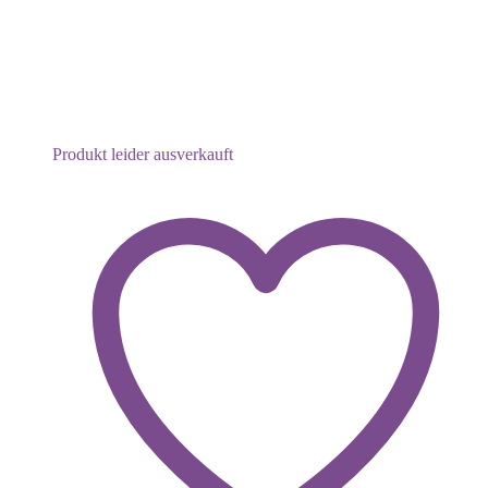
Produkt leider ausverkauft