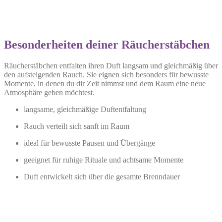
Besonderheiten deiner Räucherstäbchen
Räucherstäbchen entfalten ihren Duft langsam und gleichmäßig über
den aufsteigenden Rauch. Sie eignen sich besonders für bewusste
Momente, in denen du dir Zeit nimmst und dem Raum eine neue
Atmosphäre geben möchtest.
langsame, gleichmäßige Duftentfaltung
Rauch verteilt sich sanft im Raum
ideal für bewusste Pausen und Übergänge
geeignet für ruhige Rituale und achtsame Momente
Duft entwickelt sich über die gesamte Brenndauer