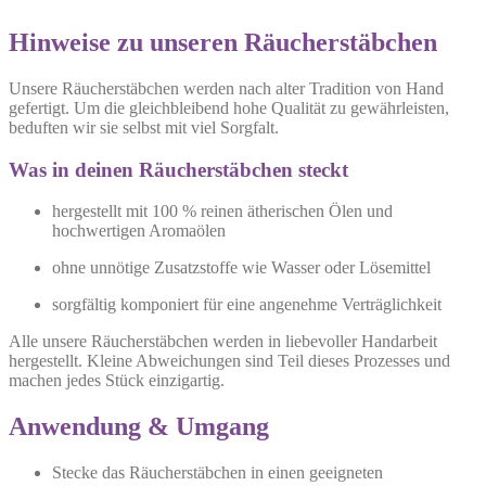
Hinweise zu unseren Räucherstäbchen
Unsere Räucherstäbchen werden nach alter Tradition von Hand
gefertigt. Um die gleichbleibend hohe Qualität zu gewährleisten,
beduften wir sie selbst mit viel Sorgfalt.
Was in deinen Räucherstäbchen steckt
hergestellt mit 100 % reinen ätherischen Ölen und
hochwertigen Aromaölen
ohne unnötige Zusatzstoffe wie Wasser oder Lösemittel
sorgfältig komponiert für eine angenehme Verträglichkeit
Alle unsere Räucherstäbchen werden in liebevoller Handarbeit
hergestellt. Kleine Abweichungen sind Teil dieses Prozesses und
machen jedes Stück einzigartig.
Anwendung & Umgang
Stecke das Räucherstäbchen in einen geeigneten