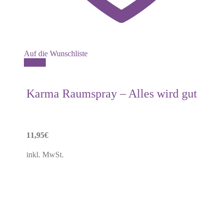
Auf die Wunschliste
Details
Karma Raumspray – Alles wird gut
11,95
€
inkl. MwSt.