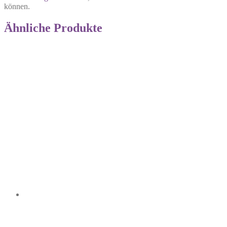
können.
Ähnliche Produkte