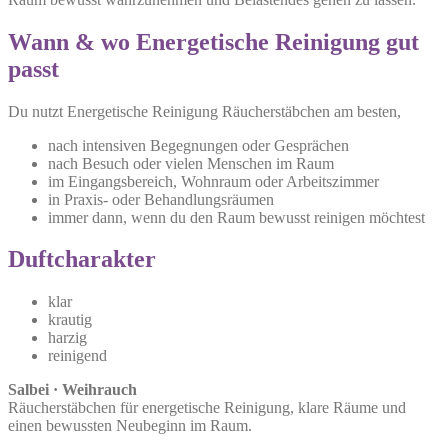
Wann & wo Energetische Reinigung gut
passt
Du nutzt Energetische Reinigung Räucherstäbchen am besten,
nach intensiven Begegnungen oder Gesprächen
nach Besuch oder vielen Menschen im Raum
im Eingangsbereich, Wohnraum oder Arbeitszimmer
in Praxis- oder Behandlungsräumen
immer dann, wenn du den Raum bewusst reinigen möchtest
Duftcharakter
klar
krautig
harzig
reinigend
Salbei · Weihrauch
Räucherstäbchen für energetische Reinigung, klare Räume und
einen bewussten Neubeginn im Raum.