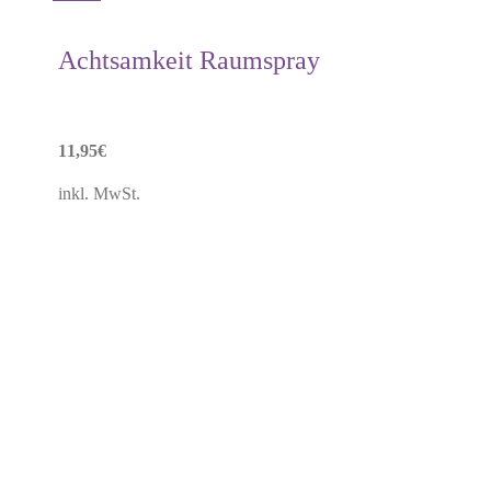
Achtsamkeit Raumspray
11,95
€
inkl. MwSt.