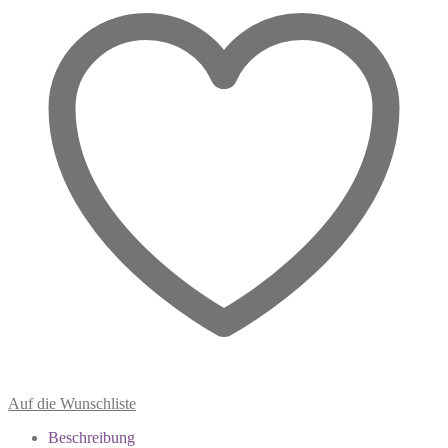
Weihrauch
Menge
Auf die Wunschliste
Beschreibung