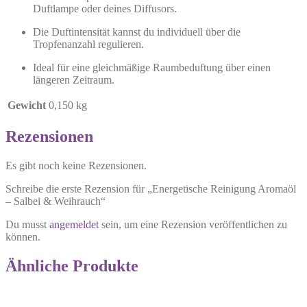
Duftlampe oder deines Diffusors.
Die Duftintensität kannst du individuell über die
Tropfenanzahl regulieren.
Ideal für eine gleichmäßige Raumbeduftung über einen
längeren Zeitraum.
Gewicht
0,150 kg
Rezensionen
Es gibt noch keine Rezensionen.
Schreibe die erste Rezension für „Energetische Reinigung Aromaöl
– Salbei & Weihrauch“
Du musst
angemeldet
sein, um eine Rezension veröffentlichen zu
können.
Ähnliche Produkte