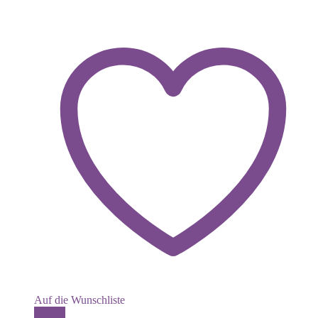
Auf die Wunschliste
Details