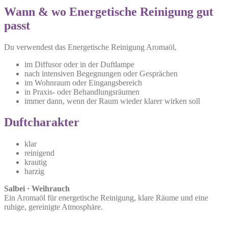
Wann & wo Energetische Reinigung gut
passt
Du verwendest das Energetische Reinigung Aromaöl,
im Diffusor oder in der Duftlampe
nach intensiven Begegnungen oder Gesprächen
im Wohnraum oder Eingangsbereich
in Praxis- oder Behandlungsräumen
immer dann, wenn der Raum wieder klarer wirken soll
Duftcharakter
klar
reinigend
krautig
harzig
Salbei · Weihrauch
Ein Aromaöl für energetische Reinigung, klare Räume und eine
ruhige, gereinigte Atmosphäre.