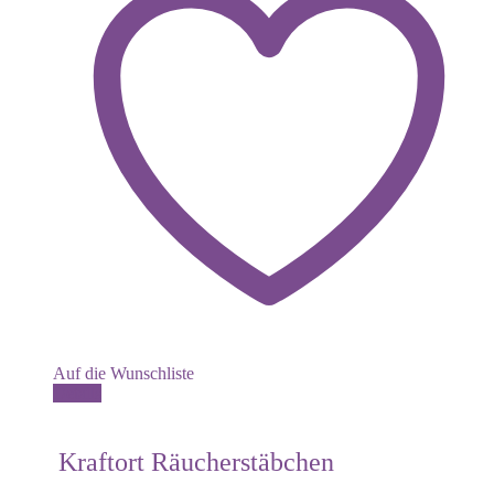
Auf die Wunschliste
Details
Kraftort Räucherstäbchen