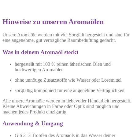
Hinweise zu unseren Aromaölen
Unsere Aromaöle werden mit viel Sorgfalt hergestellt und sind für
eine angenehme, gut verträgliche Raumbeduftung gedacht.
Was in deinem Aromaöl steckt
hergestellt mit 100 % reinen ätherischen Ölen und
hochwertigen Aromaölen
ohne unnötige Zusatzstoffe wie Wasser oder Lösemittel
sorgfältig komponiert für eine angenehme Verträglichkeit
Alle unsere Aromaöle werden in liebevoller Handarbeit hergestellt.
Kleine Abweichungen in Farbe oder Optik sind möglich und
machen jedes Produkt einzigartig.
Anwendung & Umgang
Gib 2–3 Tropfen des Aromaöls in das Wasser deiner