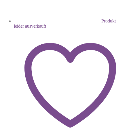
Produkt
leider ausverkauft