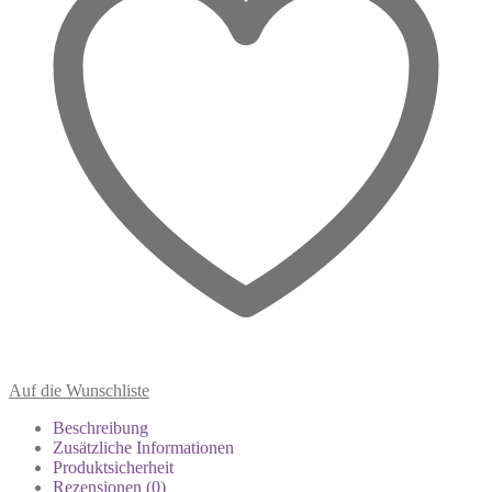
Auf die Wunschliste
Beschreibung
Zusätzliche Informationen
Produktsicherheit
Rezensionen (0)