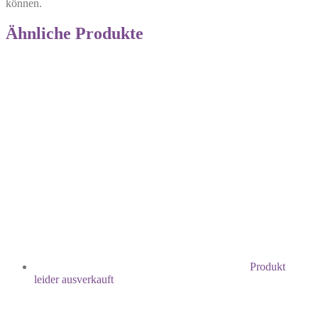
können.
Ähnliche Produkte
Produkt
leider ausverkauft