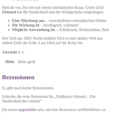
Stell dir vor, Du bist auf einem orientalischen Basar. Unser Duft
Oriental
hat die Sinnlichkeit und die Wohlgerüche eingefangen.
Eine Mischung aus
–
verschiedenen orientalischen Düften
Die Wirkung
ist
–
beruhigend, wärmend
Mögliche Anwendung im
–
Schlafraum, Relaxzimmer, Bad
Der Duft aus 1001 Nacht entführt Dich in eine andere Welt ans
andere Ende der Erde. Lass Dich auf die Reise ein.
Gewicht
n. v.
Höhe
klein, groß
Rezensionen
Es gibt noch keine Rezensionen.
Schreibe die erste Rezension für „Duftkerze Oriental – Die
Sinnlichkeit des Orients“
Du musst
angemeldet
sein, um eine Rezension veröffentlichen zu