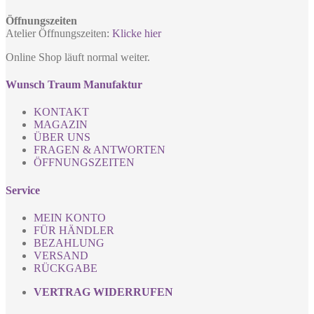
Öffnungszeiten
Atelier Öffnungszeiten:
Klicke hier
Online Shop läuft normal weiter.
Wunsch Traum Manufaktur
KONTAKT
MAGAZIN
ÜBER UNS
FRAGEN & ANTWORTEN
ÖFFNUNGSZEITEN
Service
MEIN KONTO
FÜR HÄNDLER
BEZAHLUNG
VERSAND
RÜCKGABE
VERTRAG WIDERRUFEN