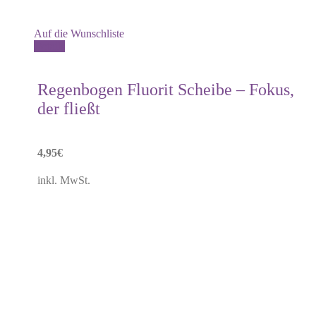
Auf die Wunschliste
Details
Regenbogen Fluorit Scheibe – Fokus,
der fließt
4,95
€
inkl. MwSt.