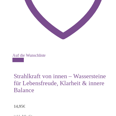
Auf die Wunschliste
Details
Strahlkraft von innen – Wassersteine
für Lebensfreude, Klarheit & innere
Balance
14,95
€