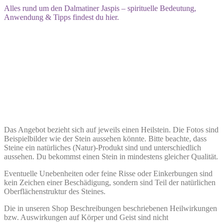
Alles rund um den Dalmatiner Jaspis – spirituelle Bedeutung,
Anwendung & Tipps findest du hier.
Das Angebot bezieht sich auf jeweils einen Heilstein. Die Fotos sind
Beispielbilder wie der Stein aussehen könnte. Bitte beachte, dass
Steine ein natürliches (Natur)-Produkt sind und unterschiedlich
aussehen. Du bekommst einen Stein in mindestens gleicher Qualität.
Eventuelle Unebenheiten oder feine Risse oder Einkerbungen sind
kein Zeichen einer Beschädigung, sondern sind Teil der natürlichen
Oberflächenstruktur des Steines.
Die in unseren Shop Beschreibungen beschriebenen Heilwirkungen
bzw. Auswirkungen auf Körper und Geist sind nicht