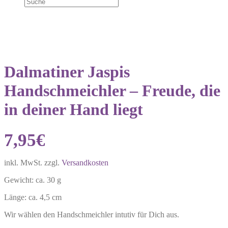
Dalmatiner Jaspis
Handschmeichler – Freude, die
in deiner Hand liegt
7,95
€
inkl. MwSt.
zzgl.
Versandkosten
Gewicht: ca. 30 g
Länge: ca. 4,5 cm
Wir wählen den Handschmeichler intutiv für Dich aus.