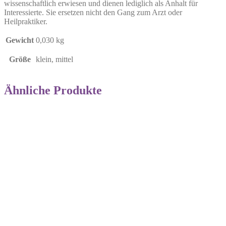
wissenschaftlich erwiesen und dienen lediglich als Anhalt für
Interessierte. Sie ersetzen nicht den Gang zum Arzt oder
Heilpraktiker.
Gewicht
0,030 kg
Größe
klein, mittel
Ähnliche Produkte