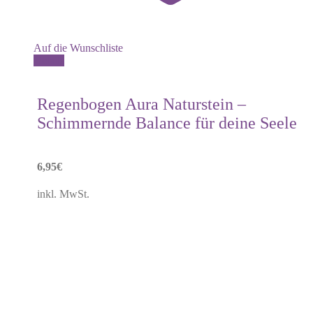
Auf die Wunschliste
Details
Regenbogen Aura Naturstein –
Schimmernde Balance für deine Seele
6,95
€
inkl. MwSt.