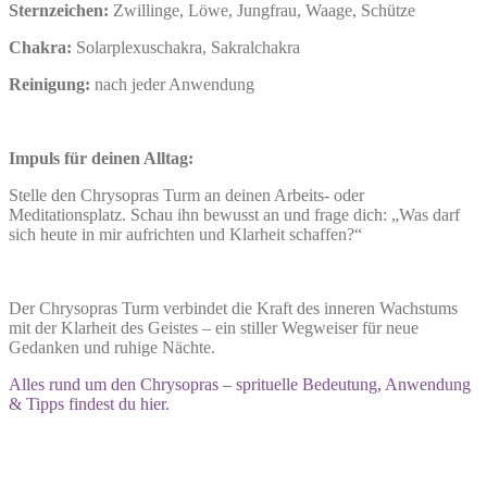
Sternzeichen:
Zwillinge, Löwe, Jungfrau, Waage, Schütze
Chakra:
Solarplexuschakra, Sakralchakra
Reinigung:
nach jeder Anwendung
Impuls für deinen Alltag:
Stelle den Chrysopras Turm an deinen Arbeits- oder
Meditationsplatz. Schau ihn bewusst an und frage dich: „Was darf
sich heute in mir aufrichten und Klarheit schaffen?“
Der Chrysopras Turm verbindet die Kraft des inneren Wachstums
mit der Klarheit des Geistes – ein stiller Wegweiser für neue
Gedanken und ruhige Nächte.
Alles rund um den Chrysopras – sprituelle Bedeutung, Anwendung
& Tipps findest du hier.