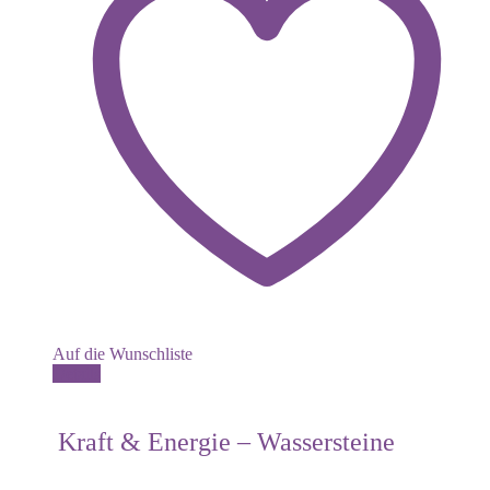
Auf die Wunschliste
Details
Kraft & Energie – Wassersteine