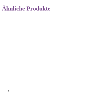
Ähnliche Produkte