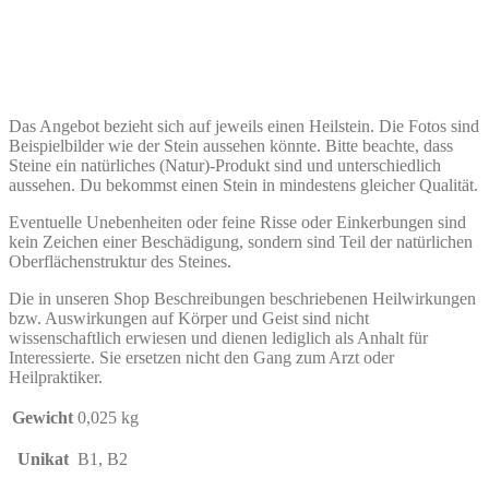
Das Angebot bezieht sich auf jeweils einen Heilstein. Die Fotos sind
Beispielbilder wie der Stein aussehen könnte. Bitte beachte, dass
Steine ein natürliches (Natur)-Produkt sind und unterschiedlich
aussehen. Du bekommst einen Stein in mindestens gleicher Qualität.
Eventuelle Unebenheiten oder feine Risse oder Einkerbungen sind
kein Zeichen einer Beschädigung, sondern sind Teil der natürlichen
Oberflächenstruktur des Steines.
Die in unseren Shop Beschreibungen beschriebenen Heilwirkungen
bzw. Auswirkungen auf Körper und Geist sind nicht
wissenschaftlich erwiesen und dienen lediglich als Anhalt für
Interessierte. Sie ersetzen nicht den Gang zum Arzt oder
Heilpraktiker.
Gewicht
0,025 kg
Unikat
B1, B2