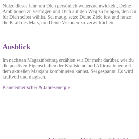
Nutze dieses Jahr, um Dich persönlich weiterzuentwickeln, Deine
Ambitionen zu verfolgen und Dich auf den Weg zu bringen, den Du
für Dich selbst wählst. Sei mutig, setze Deine Ziele fest und nutze
die Kraft des Mars, um Deine Visionen zu verwirklichen.
Ausblick
Im nächsten Magazinbeitrag erzählen wir Dir mehr darüber, wie du
die positiven Eigenschaften der Kraftsteine und Affirmationen mit
dem aktuellen Marsjahr kombinieren kannst. Sei gespannt. Es wird
kraftvoll und magisch.
Planetenherrscher & Jahresenergie