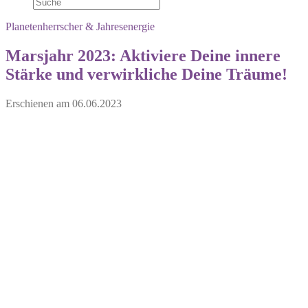
Planetenherrscher & Jahresenergie
Marsjahr 2023: Aktiviere Deine innere
Stärke und verwirkliche Deine Träume!
Erschienen am
06.06.2023