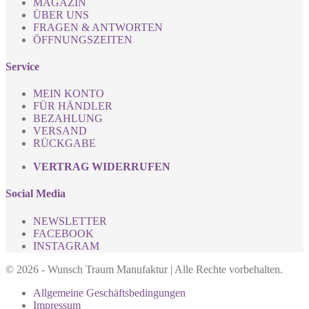
MAGAZIN
ÜBER UNS
FRAGEN & ANTWORTEN
ÖFFNUNGSZEITEN
Service
MEIN KONTO
FÜR HÄNDLER
BEZAHLUNG
VERSAND
RÜCKGABE
VERTRAG WIDERRUFEN
Social Media
NEWSLETTER
FACEBOOK
INSTAGRAM
© 2026 - Wunsch Traum Manufaktur | Alle Rechte vorbehalten.
Allgemeine Geschäftsbedingungen
Impressum