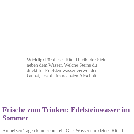
Wichtig:
Für dieses Ritual bleibt der Stein
neben dem Wasser. Welche Steine du
direkt für Edelsteinwasser verwenden
kannst, liest du im nächsten Abschnitt.
Frische zum Trinken: Edelsteinwasser im
Sommer
An heißen Tagen kann schon ein Glas Wasser ein kleines Ritual