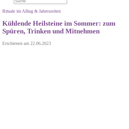
Rituale im Alltag & Jahreszeiten
Kühlende Heilsteine im Sommer: zum
Spüren, Trinken und Mitnehmen
Erschienen am
22.06.2023