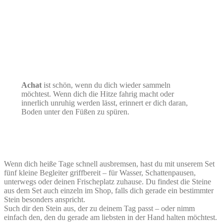
Achat
ist schön, wenn du dich wieder sammeln
möchtest. Wenn dich die Hitze fahrig macht oder
innerlich unruhig werden lässt, erinnert er dich daran,
Boden unter den Füßen zu spüren.
Wenn dich heiße Tage schnell ausbremsen, hast du mit unserem Set
fünf kleine Begleiter griffbereit – für Wasser, Schattenpausen,
unterwegs oder deinen Frischeplatz zuhause. Du findest die Steine
aus dem Set auch einzeln im Shop, falls dich gerade ein bestimmter
Stein besonders anspricht.
Such dir den Stein aus, der zu deinem Tag passt – oder nimm
einfach den, den du gerade am liebsten in der Hand halten möchtest.