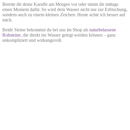
Bereite dir deine Karaffe am Morgen vor oder nimm dir mittags
einen Moment dafür. So wird dein Wasser nicht nur zur Erfrischung,
sondern auch zu einem kleinen Zeichen: Heute achte ich besser auf
mich.
Beide Steine bekommst du bei uns im Shop als
naturbelassene
Rohsteine
, die direkt ins Wasser gelegt werden können – ganz
unkompliziert und wirkungsvoll.