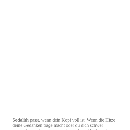
Sodalith
passt, wenn dein Kopf voll ist. Wenn die Hitze
deine Gedanken träge macht oder du dich schwer