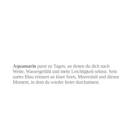
Aquamarin
passt zu Tagen, an denen du dich nach
Weite, Wassergefühl und mehr Leichtigkeit sehnst. Sein
zartes Blau erinnert an klare Seen, Meeresluft und diesen
Moment, in dem du wieder freier durchatmest.