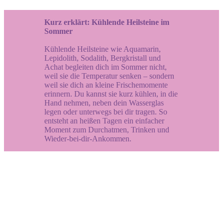
Kurz erklärt: Kühlende Heilsteine im
Sommer
Kühlende Heilsteine wie Aquamarin,
Lepidolith, Sodalith, Bergkristall und
Achat begleiten dich im Sommer nicht,
weil sie die Temperatur senken – sondern
weil sie dich an kleine Frischemomente
erinnern. Du kannst sie kurz kühlen, in die
Hand nehmen, neben dein Wasserglas
legen oder unterwegs bei dir tragen. So
entsteht an heißen Tagen ein einfacher
Moment zum Durchatmen, Trinken und
Wieder-bei-dir-Ankommen.