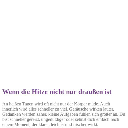
Wenn die Hitze nicht nur draußen ist
An heißen Tagen wird oft nicht nur der Körper müde. Auch
innerlich wird alles schneller zu viel. Geräusche wirken lauter,
Gedanken werden zäher, kleine Aufgaben fühlen sich größer an. Du
bist schneller gereizt, ungeduldiger oder sehnst dich einfach nach
einem Moment, der klarer, leichter und frischer wirkt.