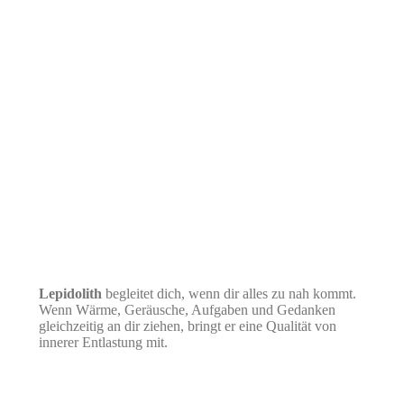
Lepidolith
begleitet dich, wenn dir alles zu nah kommt.
Wenn Wärme, Geräusche, Aufgaben und Gedanken
gleichzeitig an dir ziehen, bringt er eine Qualität von
innerer Entlastung mit.