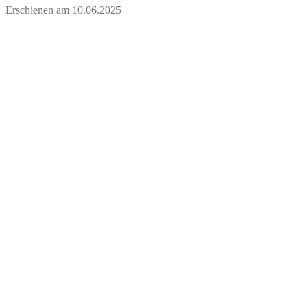
Erschienen am
10.06.2025