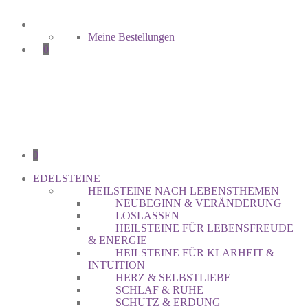
Meine Bestellungen
0
0
EDELSTEINE
HEILSTEINE NACH LEBENSTHEMEN
NEUBEGINN & VERÄNDERUNG
LOSLASSEN
HEILSTEINE FÜR LEBENSFREUDE
& ENERGIE
HEILSTEINE FÜR KLARHEIT &
INTUITION
HERZ & SELBSTLIEBE
SCHLAF & RUHE
SCHUTZ & ERDUNG