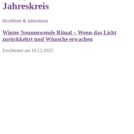
Jahreskreis
Hochfeste & Jahreskreis
Winter Sonnenwende Ritual – Wenn das Licht
zurückkehrt und Wünsche erwachen
Erschienen am
10.12.2025