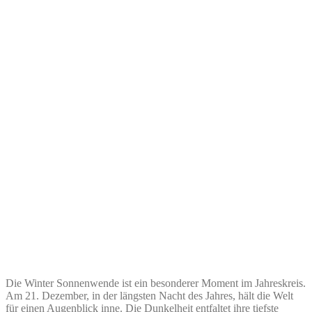
Die Winter Sonnenwende ist ein besonderer Moment im Jahreskreis.
Am 21. Dezember, in der längsten Nacht des Jahres, hält die Welt
für einen Augenblick inne. Die Dunkelheit entfaltet ihre tiefste