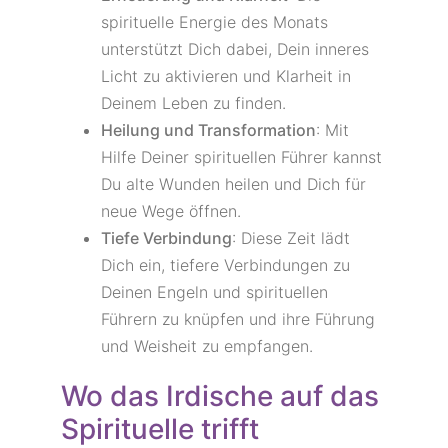
spirituelle Energie des Monats
unterstützt Dich dabei, Dein inneres
Licht zu aktivieren und Klarheit in
Deinem Leben zu finden.
Heilung und Transformation
: Mit
Hilfe Deiner spirituellen Führer kannst
Du alte Wunden heilen und Dich für
neue Wege öffnen.
Tiefe Verbindung
: Diese Zeit lädt
Dich ein, tiefere Verbindungen zu
Deinen Engeln und spirituellen
Führern zu knüpfen und ihre Führung
und Weisheit zu empfangen.
Wo das Irdische auf das
Spirituelle trifft