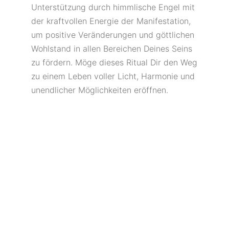
Unterstützung durch himmlische Engel mit
der kraftvollen Energie der Manifestation,
um positive Veränderungen und göttlichen
Wohlstand in allen Bereichen Deines Seins
zu fördern. Möge dieses Ritual Dir den Weg
zu einem Leben voller Licht, Harmonie und
unendlicher Möglichkeiten eröffnen.