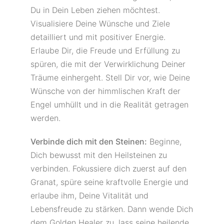
Du in Dein Leben ziehen möchtest.
Visualisiere Deine Wünsche und Ziele
detailliert und mit positiver Energie.
Erlaube Dir, die Freude und Erfüllung zu
spüren, die mit der Verwirklichung Deiner
Träume einhergeht. Stell Dir vor, wie Deine
Wünsche von der himmlischen Kraft der
Engel umhüllt und in die Realität getragen
werden.
Verbinde dich mit den Steinen:
Beginne,
Dich bewusst mit den Heilsteinen zu
verbinden. Fokussiere dich zuerst auf den
Granat, spüre seine kraftvolle Energie und
erlaube ihm, Deine Vitalität und
Lebensfreude zu stärken. Dann wende Dich
dem Golden Healer zu, lass seine heilende