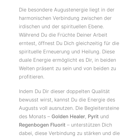
Die besondere Augustenergie liegt in der
harmonischen Verbindung zwischen der
irdischen und der spirituellen Ebene.
Während Du die Früchte Deiner Arbeit
erntest, öffnest Du Dich gleichzeitig für die
spirituelle Erneuerung und Heilung. Diese
duale Energie ermöglicht es Dir, in beiden
Welten präsent zu sein und von beiden zu
profitieren.
Indem Du Dir dieser doppelten Qualität
bewusst wirst, kannst Du die Energie des
Augusts voll ausnutzen. Die Begleitersteine
des Monats –
Golden Healer
,
Pyrit
und
Regenbogen Fluorit
– unterstützen Dich
dabei, diese Verbindung zu stärken und die