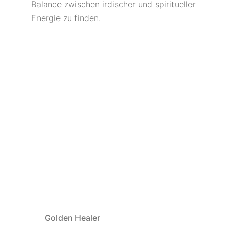
Balance zwischen irdischer und spiritueller
Energie zu finden.
Golden Healer