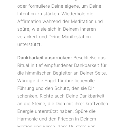
oder formuliere Deine eigene, um Deine
Intention zu stärken. Wiederhole die
Affirmation während der Meditation und
spüre, wie sie sich in Deinem Inneren
verankert und Deine Manifestation
unterstützt.
Dankbarkeit ausdrücken:
Beschließe das
Ritual in tief empfundener Dankbarkeit für
die himmlischen Begleiter an Deiner Seite.
Würdige die Engel für ihre liebevolle
Führung und den Schutz, den sie Dir
schenken. Richte auch Deine Dankbarkeit
an die Steine, die Dich mit ihrer kraftvollen
Energie unterstützt haben. Spüre die
Harmonie und den Frieden in Deinem
Herzen und wisse, dass Du stets von