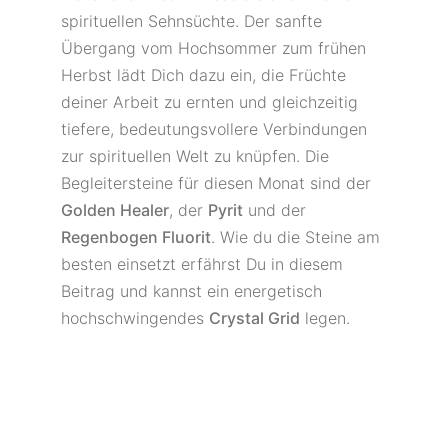
spirituellen Sehnsüchte. Der sanfte
Übergang vom Hochsommer zum frühen
Herbst lädt Dich dazu ein, die Früchte
deiner Arbeit zu ernten und gleichzeitig
tiefere, bedeutungsvollere Verbindungen
zur spirituellen Welt zu knüpfen. Die
Begleitersteine für diesen Monat sind der
Golden Healer
, der
Pyrit
und der
Regenbogen Fluorit
. Wie du die Steine am
besten einsetzt erfährst Du in diesem
Beitrag und kannst ein energetisch
hochschwingendes
Crystal Grid
legen.