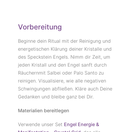
Vorbereitung
Beginne dein Ritual mit der Reinigung und
energetischen Klärung deiner Kristalle und
des Speckstein Engels. Nimm dir Zeit, um
jeden Kristall und den Engel sanft durch
Räuchernmit Salbei oder Palo Santo zu
reinigen. Visualisiere, wie alle negativen
Schwingungen abfließen. Kläre auch Deine
Gedanken und bleibe ganz bei Dir.
Materialien bereitlegen
Verwende unser Set
Engel Energie &