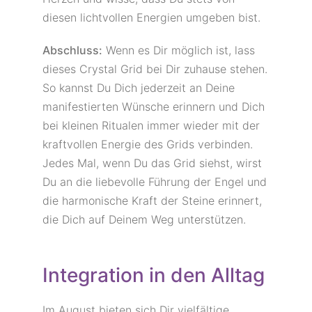
diesen lichtvollen Energien umgeben bist.
Abschluss:
Wenn es Dir möglich ist, lass
dieses Crystal Grid bei Dir zuhause stehen.
So kannst Du Dich jederzeit an Deine
manifestierten Wünsche erinnern und Dich
bei kleinen Ritualen immer wieder mit der
kraftvollen Energie des Grids verbinden.
Jedes Mal, wenn Du das Grid siehst, wirst
Du an die liebevolle Führung der Engel und
die harmonische Kraft der Steine erinnert,
die Dich auf Deinem Weg unterstützen.
Integration in den Alltag
Im August bieten sich Dir vielfältige