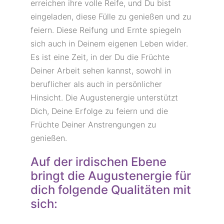
erreichen ihre volle Reife, und Du bist
eingeladen, diese Fülle zu genießen und zu
feiern. Diese Reifung und Ernte spiegeln
sich auch in Deinem eigenen Leben wider.
Es ist eine Zeit, in der Du die Früchte
Deiner Arbeit sehen kannst, sowohl in
beruflicher als auch in persönlicher
Hinsicht. Die Augustenergie unterstützt
Dich, Deine Erfolge zu feiern und die
Früchte Deiner Anstrengungen zu
genießen.
Auf der irdischen Ebene
bringt die Augustenergie für
dich folgende Qualitäten mit
sich: