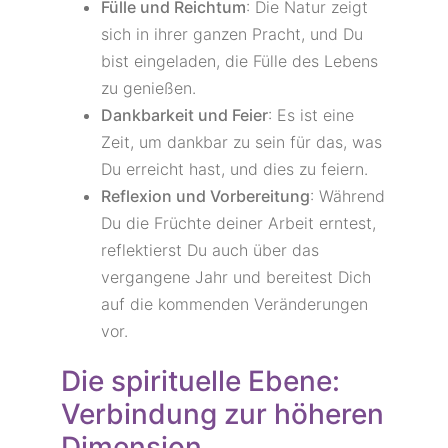
Fülle und Reichtum
: Die Natur zeigt
sich in ihrer ganzen Pracht, und Du
bist eingeladen, die Fülle des Lebens
zu genießen.
Dankbarkeit und Feier
: Es ist eine
Zeit, um dankbar zu sein für das, was
Du erreicht hast, und dies zu feiern.
Reflexion und Vorbereitung
: Während
Du die Früchte deiner Arbeit erntest,
reflektierst Du auch über das
vergangene Jahr und bereitest Dich
auf die kommenden Veränderungen
vor.
Die spirituelle Ebene:
Verbindung zur höheren
Dimension