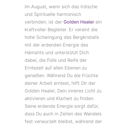
Im August, wenn sich das Irdische
und Spirituelle harmonisch
verbinden, ist der
Golden Healer
ein
kraftvoller Begleiter. Er vereint die
hohe Schwingung des Bergkristalls
mit der erdenden Energie des
Hämatits und unterstützt Dich
dabei, die Fülle und Reife der
Erntezeit auf allen Ebenen zu
genießen. Während Du die Früchte
deiner Arbeit erntest, hilft Dir der
Golden Healer, Dein inneres Licht zu
aktivieren und Klarheit zu finden.
Seine erdende Energie sorgt dafür,
dass Du auch in Zeiten des Wandels
fest verwurzelt bleibst, während der