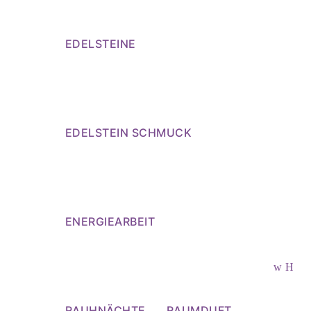
EDELSTEINE
EDELSTEIN SCHMUCK
ENERGIEARBEIT
RAUHNÄCHTE
RAUMDUFT