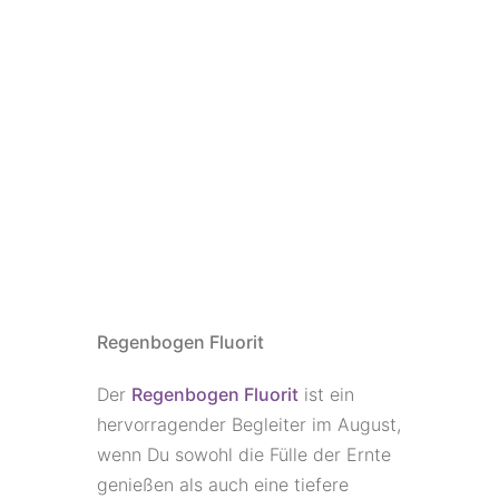
Regenbogen Fluorit
Der
Regenbogen Fluorit
ist ein
hervorragender Begleiter im August,
wenn Du sowohl die Fülle der Ernte
genießen als auch eine tiefere