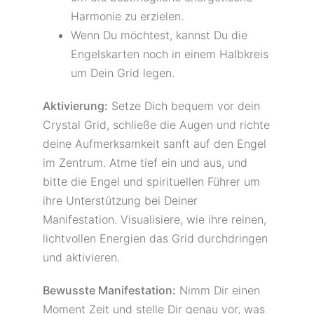
Harmonie zu erzielen.
Wenn Du möchtest, kannst Du die
Engelskarten noch in einem Halbkreis
um Dein Grid legen.
Aktivierung:
Setze Dich bequem vor dein
Crystal Grid, schließe die Augen und richte
deine Aufmerksamkeit sanft auf den Engel
im Zentrum. Atme tief ein und aus, und
bitte die Engel und spirituellen Führer um
ihre Unterstützung bei Deiner
Manifestation. Visualisiere, wie ihre reinen,
lichtvollen Energien das Grid durchdringen
und aktivieren.
Bewusste Manifestation:
Nimm Dir einen
Moment Zeit und stelle Dir genau vor, was