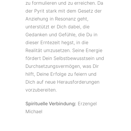
zu formulieren und zu erreichen. Da
der Pyrit stark mit dem Gesetz der
Anziehung in Resonanz geht,
unterstützt er Dich dabei, die
Gedanken und Gefühle, die Du in
dieser Erntezeit hegst, in die
Realität umzusetzen. Seine Energie
fördert Dein Selbstbewusstsein und
Durchsetzungsvermögen, was Dir
hilft, Deine Erfolge zu feiern und
Dich auf neue Herausforderungen
vorzubereiten.
Spirituelle Verbindung:
Erzengel
Michael