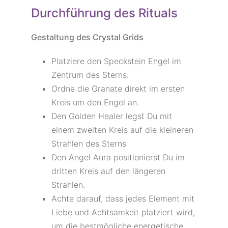
Durchführung des Rituals
Gestaltung des Crystal Grids
Platziere den Speckstein Engel im
Zentrum des Sterns.
Ordne die Granate direkt im ersten
Kreis um den Engel an.
Den Golden Healer legst Du mit
einem zweiten Kreis auf die kleineren
Strahlen des Sterns
Den Angel Aura positionierst Du im
dritten Kreis auf den längeren
Strahlen.
Achte darauf, dass jedes Element mit
Liebe und Achtsamkeit platziert wird,
um die bestmögliche energetische