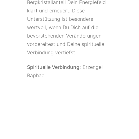
Bergkristallanteil Dein Energiefeld
klärt und erneuert. Diese
Unterstützung ist besonders
wertvoll, wenn Du Dich auf die
bevorstehenden Veränderungen
vorbereitest und Deine spirituelle
Verbindung vertiefst.
Spirituelle Verbindung:
Erzengel
Raphael