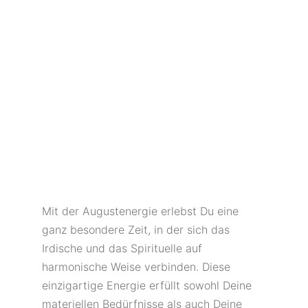
Mit der Augustenergie erlebst Du eine
ganz besondere Zeit, in der sich das
Irdische und das Spirituelle auf
harmonische Weise verbinden. Diese
einzigartige Energie erfüllt sowohl Deine
materiellen Bedürfnisse als auch Deine