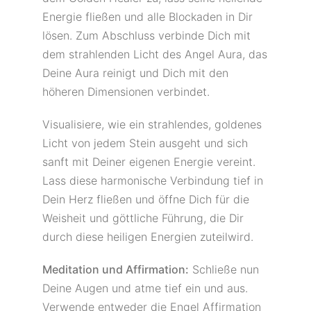
Energie fließen und alle Blockaden in Dir
lösen. Zum Abschluss verbinde Dich mit
dem strahlenden Licht des Angel Aura, das
Deine Aura reinigt und Dich mit den
höheren Dimensionen verbindet.
Visualisiere, wie ein strahlendes, goldenes
Licht von jedem Stein ausgeht und sich
sanft mit Deiner eigenen Energie vereint.
Lass diese harmonische Verbindung tief in
Dein Herz fließen und öffne Dich für die
Weisheit und göttliche Führung, die Dir
durch diese heiligen Energien zuteilwird.
Meditation und Affirmation:
Schließe nun
Deine Augen und atme tief ein und aus.
Verwende entweder die Engel Affirmation