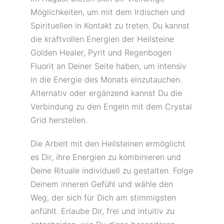
Möglichkeiten, um mit dem Irdischen und
Spirituellen in Kontakt zu treten. Du kannst
die kraftvollen Energien der Heilsteine
Golden Healer, Pyrit und Regenbogen
Fluorit an Deiner Seite haben, um intensiv
in die Energie des Monats einzutauchen.
Alternativ oder ergänzend kannst Du die
Verbindung zu den Engeln mit dem Crystal
Grid herstellen.
Die Arbeit mit den Heilsteinen ermöglicht
es Dir, ihre Energien zu kombinieren und
Deine Rituale individuell zu gestalten. Folge
Deinem inneren Gefühl und wähle den
Weg, der sich für Dich am stimmigsten
anfühlt. Erlaube Dir, frei und intuitiv zu