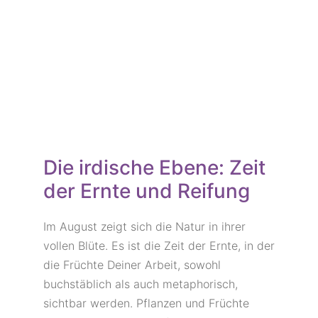
Die irdische Ebene: Zeit
der Ernte und Reifung
Im August zeigt sich die Natur in ihrer
vollen Blüte. Es ist die Zeit der Ernte, in der
die Früchte Deiner Arbeit, sowohl
buchstäblich als auch metaphorisch,
sichtbar werden. Pflanzen und Früchte