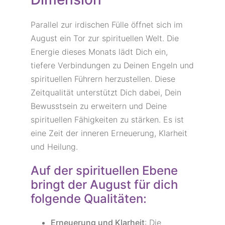
Parallel zur irdischen Fülle öffnet sich im
August ein Tor zur spirituellen Welt. Die
Energie dieses Monats lädt Dich ein,
tiefere Verbindungen zu Deinen Engeln und
spirituellen Führern herzustellen. Diese
Zeitqualität unterstützt Dich dabei, Dein
Bewusstsein zu erweitern und Deine
spirituellen Fähigkeiten zu stärken. Es ist
eine Zeit der inneren Erneuerung, Klarheit
und Heilung.
Auf der spirituellen Ebene
bringt der August für dich
folgende Qualitäten:
Erneuerung und Klarheit
: Die