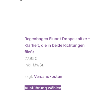
Regenbogen Fluorit Doppelspitze –
Klarheit, die in beide Richtungen
fließt
27,95
€
inkl. MwSt.
zzgl.
Versandkosten
Ausführung wählen