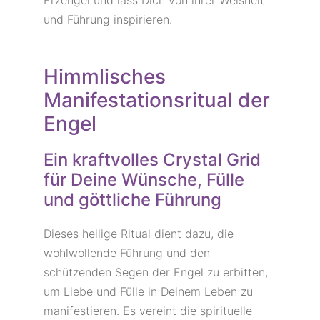
und Führung inspirieren.
Himmlisches
Manifestationsritual der
Engel
Ein kraftvolles Crystal Grid
für Deine Wünsche, Fülle
und göttliche Führung
Dieses heilige Ritual dient dazu, die
wohlwollende Führung und den
schützenden Segen der Engel zu erbitten,
um Liebe und Fülle in Deinem Leben zu
manifestieren. Es vereint die spirituelle