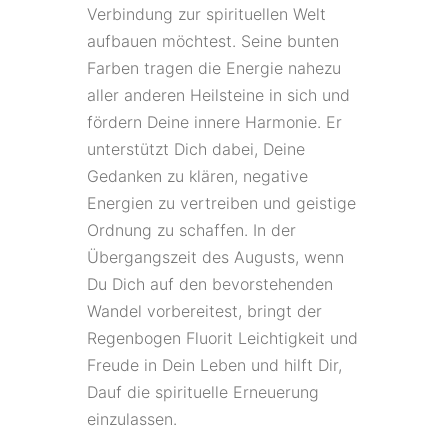
Verbindung zur spirituellen Welt
aufbauen möchtest. Seine bunten
Farben tragen die Energie nahezu
aller anderen Heilsteine in sich und
fördern Deine innere Harmonie. Er
unterstützt Dich dabei, Deine
Gedanken zu klären, negative
Energien zu vertreiben und geistige
Ordnung zu schaffen. In der
Übergangszeit des Augusts, wenn
Du Dich auf den bevorstehenden
Wandel vorbereitest, bringt der
Regenbogen Fluorit Leichtigkeit und
Freude in Dein Leben und hilft Dir,
Dauf die spirituelle Erneuerung
einzulassen.