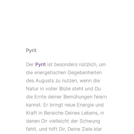
Pyrit
Der
Pyrit
ist besonders nützlich, um
die energetischen Gegebenheiten
des Augusts zu nutzen, wenn die
Natur in voller Blüte steht und Du
die Ernte deiner Bemühungen feiern
kannst. Er bringt neue Energie und
Kraft in Bereiche Deines Lebens, in
denen Dir vielleicht der Schwung
fehlt, und hilft Dir, Deine Ziele klar