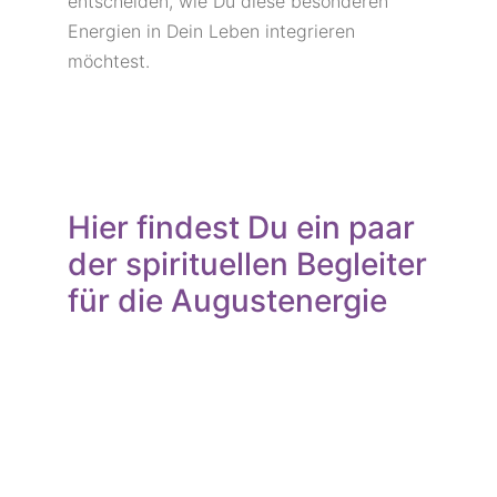
entscheiden, wie Du diese besonderen
Energien in Dein Leben integrieren
möchtest.
Hier findest Du ein paar
der spirituellen Begleiter
für die Augustenergie